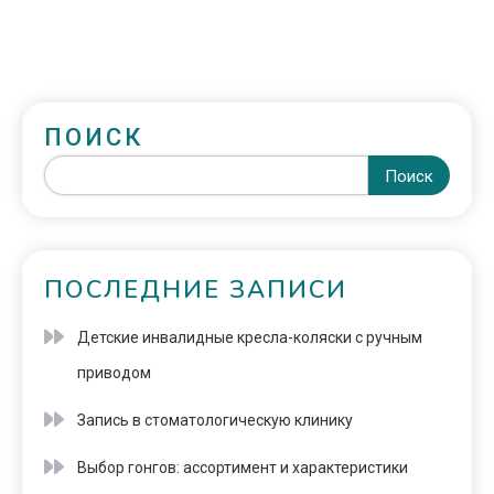
ПОИСК
Поиск
ПОСЛЕДНИЕ ЗАПИСИ
Детские инвалидные кресла-коляски с ручным
приводом
Запись в стоматологическую клинику
Выбор гонгов: ассортимент и характеристики