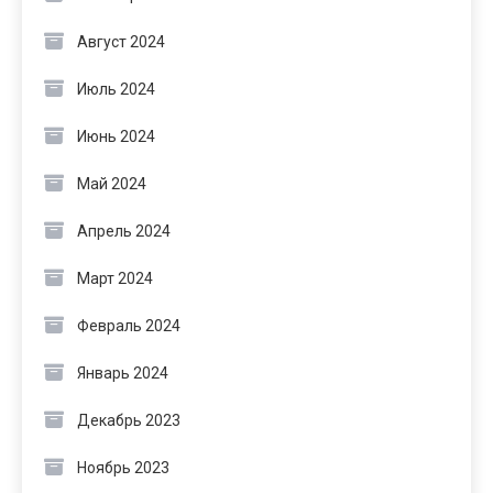
Август 2024
Июль 2024
Июнь 2024
Май 2024
Апрель 2024
Март 2024
Февраль 2024
Январь 2024
Декабрь 2023
Ноябрь 2023