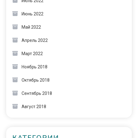
Июль 2022
Июнь 2022
Май 2022
Апрель 2022
Март 2022
Ноябрь 2018
Октябрь 2018
Сентябрь 2018
Август 2018