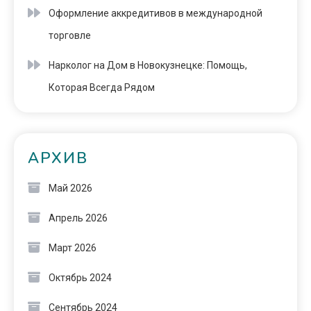
Оформление аккредитивов в международной
торговле
Нарколог на Дом в Новокузнецке: Помощь,
Которая Всегда Рядом
АРХИВ
Май 2026
Апрель 2026
Март 2026
Октябрь 2024
Сентябрь 2024