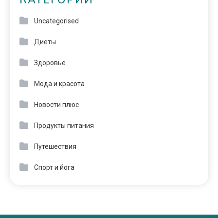
КАТЕГОРИИ
Uncategorised
Диеты
Здоровье
Мода и красота
Новости плюс
Продукты питания
Путешествия
Спорт и йога