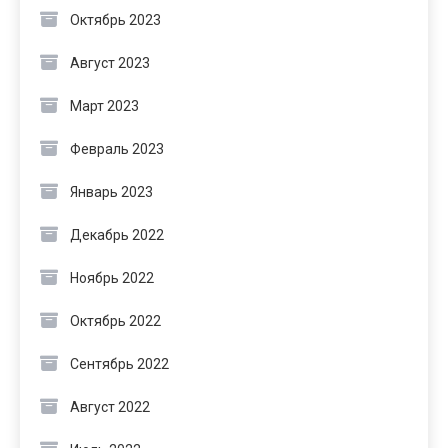
Октябрь 2023
Август 2023
Март 2023
Февраль 2023
Январь 2023
Декабрь 2022
Ноябрь 2022
Октябрь 2022
Сентябрь 2022
Август 2022