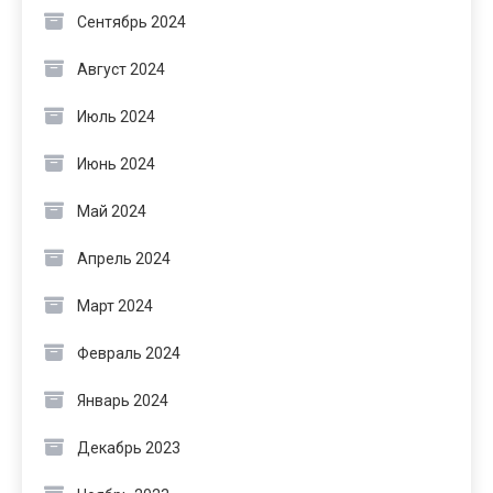
Сентябрь 2024
Август 2024
Июль 2024
Июнь 2024
Май 2024
Апрель 2024
Март 2024
Февраль 2024
Январь 2024
Декабрь 2023