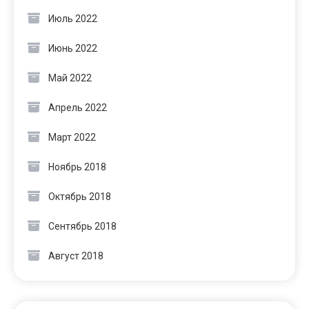
Июль 2022
Июнь 2022
Май 2022
Апрель 2022
Март 2022
Ноябрь 2018
Октябрь 2018
Сентябрь 2018
Август 2018