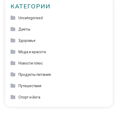
КАТЕГОРИИ
Uncategorised
Диеты
Здоровье
Мода и красота
Новости плюс
Продукты питания
Путешествия
Спорт и йога