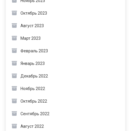
Ноябрь 2023
Октябрь 2023
Август 2023
Март 2023
Февраль 2023
Январь 2023
Декабрь 2022
Ноябрь 2022
Октябрь 2022
Сентябрь 2022
Август 2022