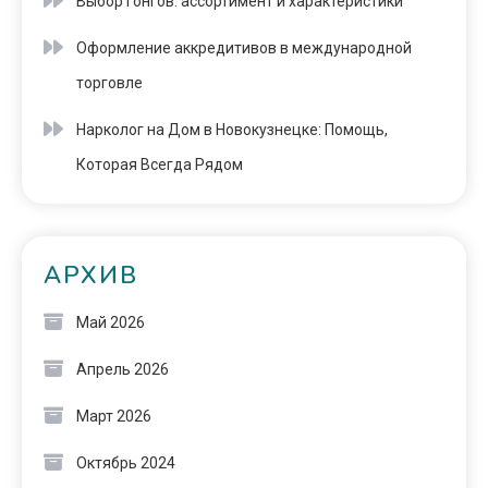
Выбор гонгов: ассортимент и характеристики
Оформление аккредитивов в международной
торговле
Нарколог на Дом в Новокузнецке: Помощь,
Которая Всегда Рядом
АРХИВ
Май 2026
Апрель 2026
Март 2026
Октябрь 2024