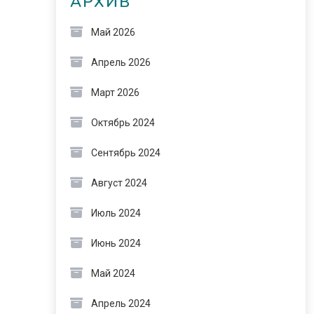
АРХИВ
Май 2026
Апрель 2026
Март 2026
Октябрь 2024
Сентябрь 2024
Август 2024
Июль 2024
Июнь 2024
Май 2024
Апрель 2024