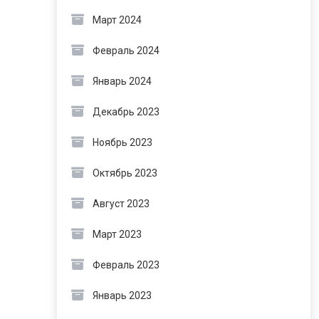
Март 2024
Февраль 2024
Январь 2024
Декабрь 2023
Ноябрь 2023
Октябрь 2023
Август 2023
Март 2023
Февраль 2023
Январь 2023