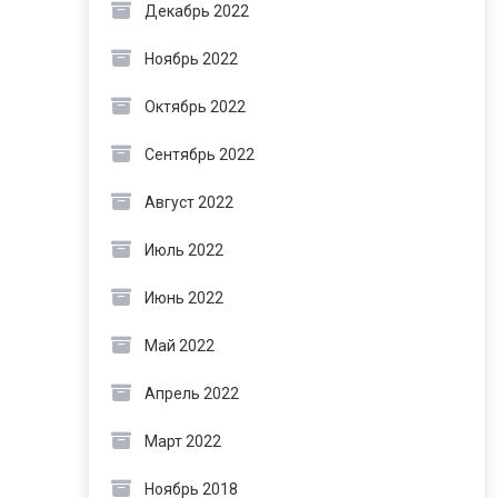
Декабрь 2022
Ноябрь 2022
Октябрь 2022
Сентябрь 2022
Август 2022
Июль 2022
Июнь 2022
Май 2022
Апрель 2022
Март 2022
Ноябрь 2018