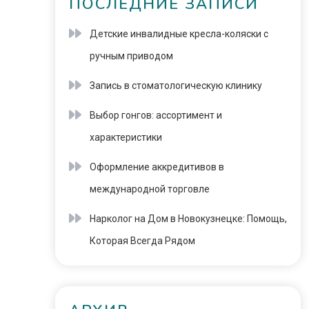
ПОСЛЕДНИЕ ЗАПИСИ
Детские инвалидные кресла-коляски с
ручным приводом
Запись в стоматологическую клинику
Выбор гонгов: ассортимент и
характеристики
Оформление аккредитивов в
международной торговле
Нарколог на Дом в Новокузнецке: Помощь,
Которая Всегда Рядом