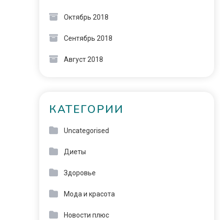
Октябрь 2018
Сентябрь 2018
Август 2018
КАТЕГОРИИ
Uncategorised
Диеты
Здоровье
Мода и красота
Новости плюс