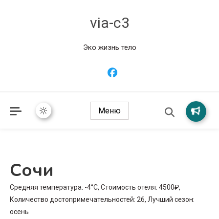
via-c3
Эко жизнь тело
Меню
Сочи
Средняя температура: -4°C, Стоимость отеля: 4500₽,
Количество достопримечательностей: 26, Лучший сезон:
осень