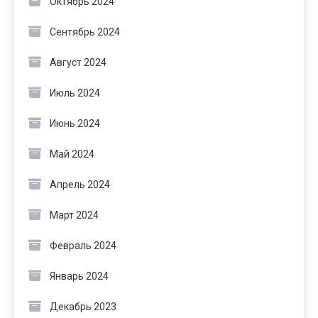
Октябрь 2024
Сентябрь 2024
Август 2024
Июль 2024
Июнь 2024
Май 2024
Апрель 2024
Март 2024
Февраль 2024
Январь 2024
Декабрь 2023