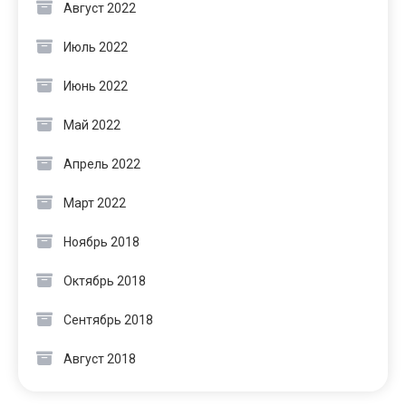
Август 2022
Июль 2022
Июнь 2022
Май 2022
Апрель 2022
Март 2022
Ноябрь 2018
Октябрь 2018
Сентябрь 2018
Август 2018