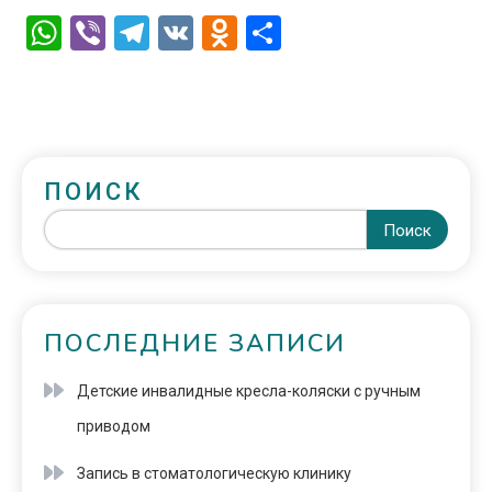
WhatsApp
Viber
Telegram
VK
Odnoklassniki
Отправить
ПОИСК
Поиск
ПОСЛЕДНИЕ ЗАПИСИ
Детские инвалидные кресла-коляски с ручным
приводом
Запись в стоматологическую клинику