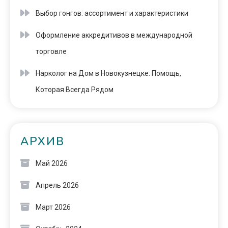
Выбор гонгов: ассортимент и характеристики
Оформление аккредитивов в международной
торговле
Нарколог на Дом в Новокузнецке: Помощь,
Которая Всегда Рядом
АРХИВ
Май 2026
Апрель 2026
Март 2026