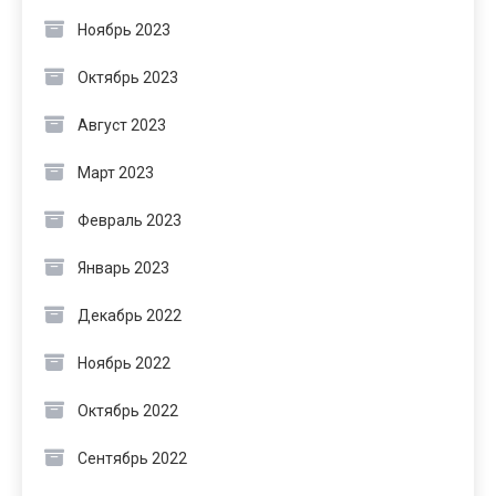
Ноябрь 2023
Октябрь 2023
Август 2023
Март 2023
Февраль 2023
Январь 2023
Декабрь 2022
Ноябрь 2022
Октябрь 2022
Сентябрь 2022