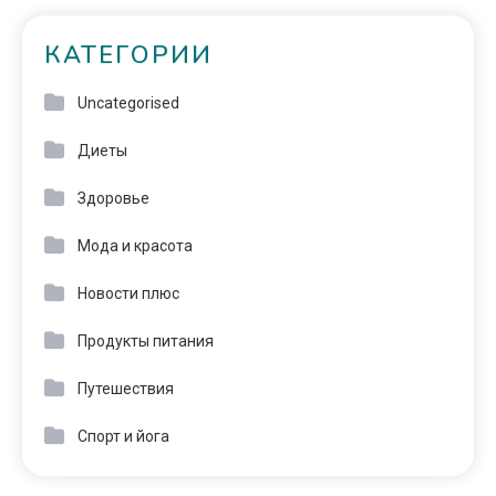
КАТЕГОРИИ
Uncategorised
Диеты
Здоровье
Мода и красота
Новости плюс
Продукты питания
Путешествия
Спорт и йога