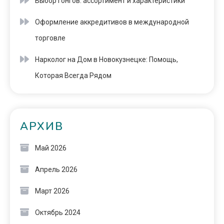
Выбор гонгов: ассортимент и характеристики
Оформление аккредитивов в международной
торговле
Нарколог на Дом в Новокузнецке: Помощь,
Которая Всегда Рядом
АРХИВ
Май 2026
Апрель 2026
Март 2026
Октябрь 2024