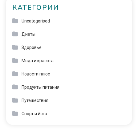
КАТЕГОРИИ
Uncategorised
Диеты
Здоровье
Мода и красота
Новости плюс
Продукты питания
Путешествия
Спорт и йога