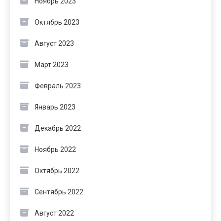
Ноябрь 2023
Октябрь 2023
Август 2023
Март 2023
Февраль 2023
Январь 2023
Декабрь 2022
Ноябрь 2022
Октябрь 2022
Сентябрь 2022
Август 2022