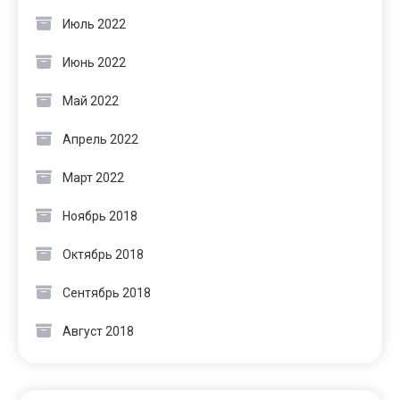
Июль 2022
Июнь 2022
Май 2022
Апрель 2022
Март 2022
Ноябрь 2018
Октябрь 2018
Сентябрь 2018
Август 2018