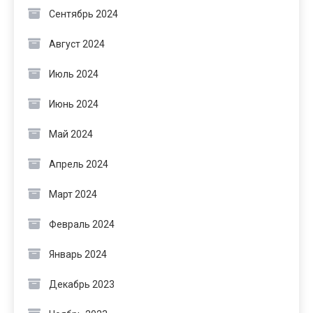
Сентябрь 2024
Август 2024
Июль 2024
Июнь 2024
Май 2024
Апрель 2024
Март 2024
Февраль 2024
Январь 2024
Декабрь 2023