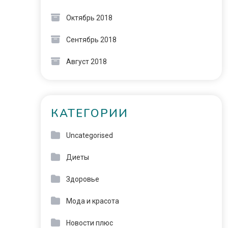
Октябрь 2018
Сентябрь 2018
Август 2018
КАТЕГОРИИ
Uncategorised
Диеты
Здоровье
Мода и красота
Новости плюс