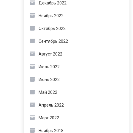
Декабрь 2022
Ноябрь 2022
Октябрь 2022
Сентябрь 2022
Август 2022
Июль 2022
Июнь 2022
Май 2022
Апрель 2022
Март 2022
Ноябрь 2018