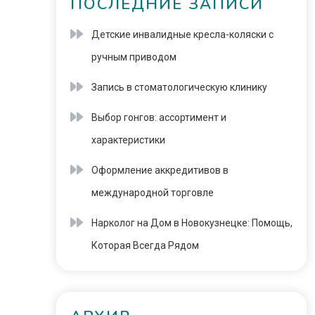
ПОСЛЕДНИЕ ЗАПИСИ
Детские инвалидные кресла-коляски с
ручным приводом
Запись в стоматологическую клинику
Выбор гонгов: ассортимент и
характеристики
Оформление аккредитивов в
международной торговле
Нарколог на Дом в Новокузнецке: Помощь,
Которая Всегда Рядом