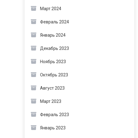
Март 2024
Февраль 2024
Январь 2024
Декабрь 2023
Ноябрь 2023
Октябрь 2023
Август 2023
Март 2023
Февраль 2023
Январь 2023