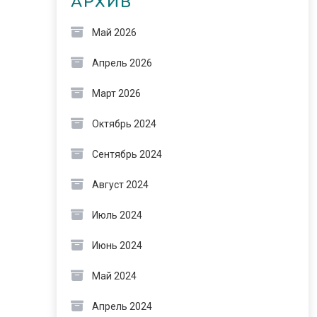
АРХИВ
Май 2026
Апрель 2026
Март 2026
Октябрь 2024
Сентябрь 2024
Август 2024
Июль 2024
Июнь 2024
Май 2024
Апрель 2024