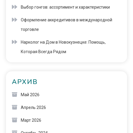
Выбор гонгов: ассортимент и характеристики
Оформление аккредитивов в международной
торговле
Нарколог на Дом в Новокузнецке: Помощь,
Которая Всегда Рядом
АРХИВ
Май 2026
Апрель 2026
Март 2026