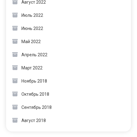
Август 2022
Июль 2022
Июнь 2022
Май 2022
Апрель 2022
Март 2022
Ноябрь 2018
Октябрь 2018
Сентябрь 2018
Август 2018