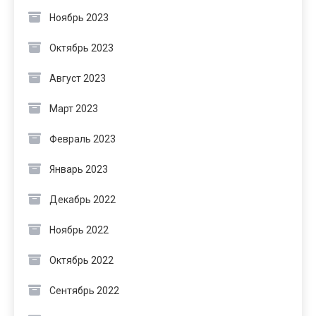
Ноябрь 2023
Октябрь 2023
Август 2023
Март 2023
Февраль 2023
Январь 2023
Декабрь 2022
Ноябрь 2022
Октябрь 2022
Сентябрь 2022