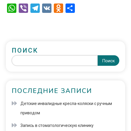
WhatsApp
Viber
Telegram
VK
Odnoklassniki
Отправить
ПОИСК
Поиск
ПОСЛЕДНИЕ ЗАПИСИ
Детские инвалидные кресла-коляски с ручным
приводом
Запись в стоматологическую клинику