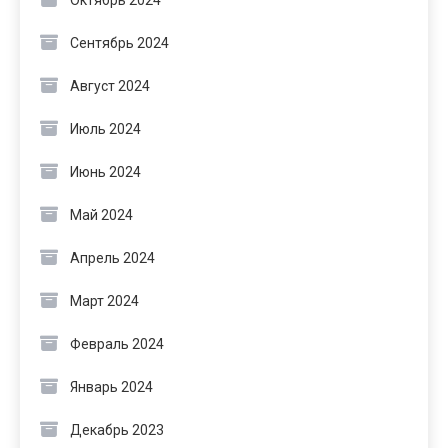
Октябрь 2024
Сентябрь 2024
Август 2024
Июль 2024
Июнь 2024
Май 2024
Апрель 2024
Март 2024
Февраль 2024
Январь 2024
Декабрь 2023