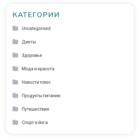
КАТЕГОРИИ
Uncategorised
Диеты
Здоровье
Мода и красота
Новости плюс
Продукты питания
Путешествия
Спорт и йога