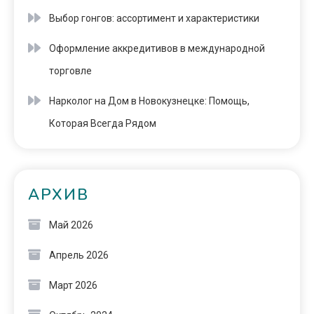
Выбор гонгов: ассортимент и характеристики
Оформление аккредитивов в международной
торговле
Нарколог на Дом в Новокузнецке: Помощь,
Которая Всегда Рядом
АРХИВ
Май 2026
Апрель 2026
Март 2026