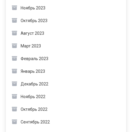
Ноябрь 2023
Октябрь 2023
Август 2023
Март 2023
Февраль 2023
Январь 2023
Декабрь 2022
Ноябрь 2022
Октябрь 2022
Сентябрь 2022