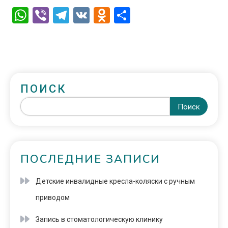
WhatsApp
Viber
Telegram
VK
Odnoklassniki
Отправить
ПОИСК
Поиск
ПОСЛЕДНИЕ ЗАПИСИ
Детские инвалидные кресла-коляски с ручным
приводом
Запись в стоматологическую клинику