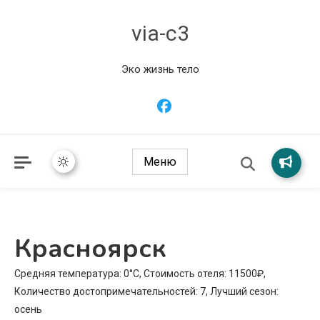
via-c3
Эко жизнь тело
Меню
Красноярск
Средняя температура: 0°C, Стоимость отеля: 11500₽,
Количество достопримечательностей: 7, Лучший сезон:
осень