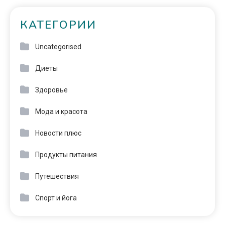
КАТЕГОРИИ
Uncategorised
Диеты
Здоровье
Мода и красота
Новости плюс
Продукты питания
Путешествия
Спорт и йога