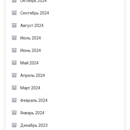
Октябрь 2024
Сентябрь 2024
Август 2024
Июль 2024
Июнь 2024
Май 2024
Апрель 2024
Март 2024
Февраль 2024
Январь 2024
Декабрь 2023