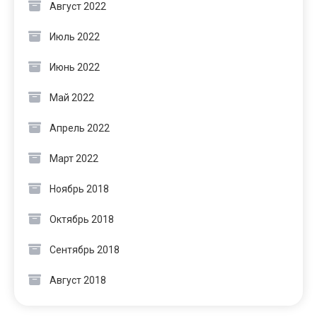
Август 2022
Июль 2022
Июнь 2022
Май 2022
Апрель 2022
Март 2022
Ноябрь 2018
Октябрь 2018
Сентябрь 2018
Август 2018