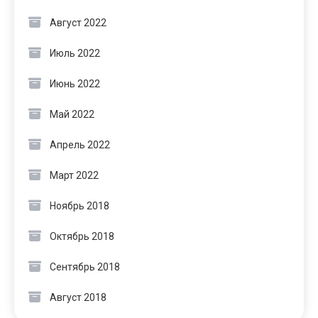
Август 2022
Июль 2022
Июнь 2022
Май 2022
Апрель 2022
Март 2022
Ноябрь 2018
Октябрь 2018
Сентябрь 2018
Август 2018