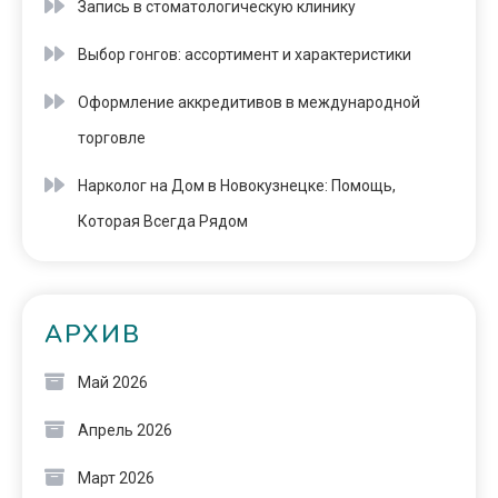
Запись в стоматологическую клинику
Выбор гонгов: ассортимент и характеристики
Оформление аккредитивов в международной
торговле
Нарколог на Дом в Новокузнецке: Помощь,
Которая Всегда Рядом
АРХИВ
Май 2026
Апрель 2026
Март 2026