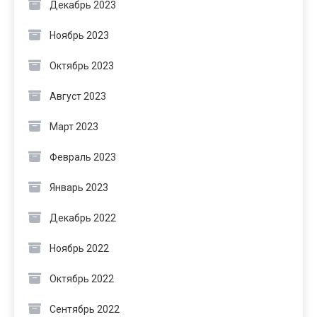
Декабрь 2023
Ноябрь 2023
Октябрь 2023
Август 2023
Март 2023
Февраль 2023
Январь 2023
Декабрь 2022
Ноябрь 2022
Октябрь 2022
Сентябрь 2022