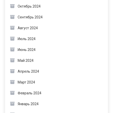
Октябрь 2024
Сентябрь 2024
Август 2024
Июль 2024
Июнь 2024
Май 2024
Апрель 2024
Март 2024
Февраль 2024
Январь 2024