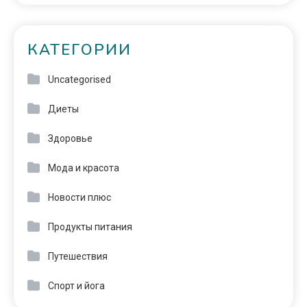
КАТЕГОРИИ
Uncategorised
Диеты
Здоровье
Мода и красота
Новости плюс
Продукты питания
Путешествия
Спорт и йога