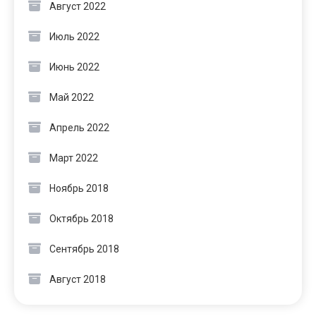
Август 2022
Июль 2022
Июнь 2022
Май 2022
Апрель 2022
Март 2022
Ноябрь 2018
Октябрь 2018
Сентябрь 2018
Август 2018