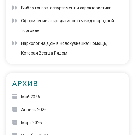
Выбор гонгов: ассортимент и характеристики
Оформление аккредитивов в международной
торговле
Нарколог на Дом в Новокузнецке: Помощь,
Которая Всегда Рядом
АРХИВ
Май 2026
Апрель 2026
Март 2026