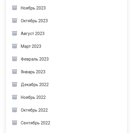
Ноябрь 2023
Октябрь 2023
Август 2023
Март 2023
Февраль 2023
Январь 2023
Декабрь 2022
Ноябрь 2022
Октябрь 2022
Сентябрь 2022