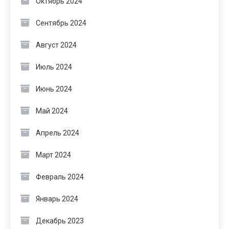
Октябрь 2024
Сентябрь 2024
Август 2024
Июль 2024
Июнь 2024
Май 2024
Апрель 2024
Март 2024
Февраль 2024
Январь 2024
Декабрь 2023