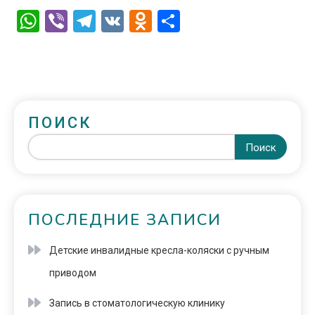
WhatsApp
Viber
Telegram
VK
Odnoklassniki
Отправить
ПОИСК
Поиск
ПОСЛЕДНИЕ ЗАПИСИ
Детские инвалидные кресла-коляски с ручным
приводом
Запись в стоматологическую клинику