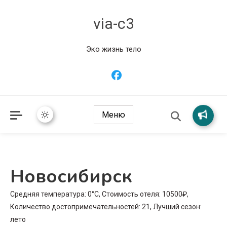
via-c3
Эко жизнь тело
Меню
Новосибирск
Средняя температура: 0°C, Стоимость отеля: 10500₽,
Количество достопримечательностей: 21, Лучший сезон:
лето