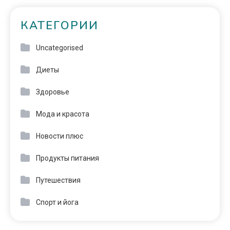
КАТЕГОРИИ
Uncategorised
Диеты
Здоровье
Мода и красота
Новости плюс
Продукты питания
Путешествия
Спорт и йога