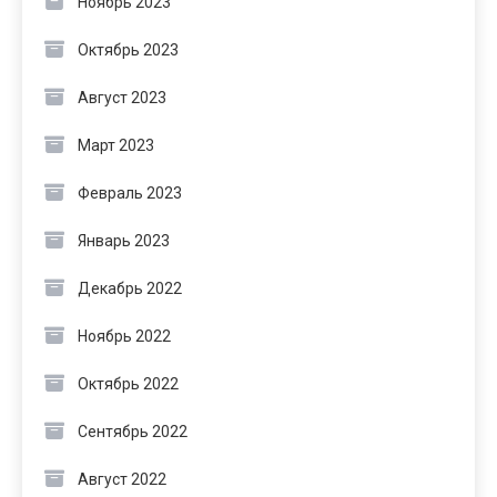
Ноябрь 2023
Октябрь 2023
Август 2023
Март 2023
Февраль 2023
Январь 2023
Декабрь 2022
Ноябрь 2022
Октябрь 2022
Сентябрь 2022
Август 2022