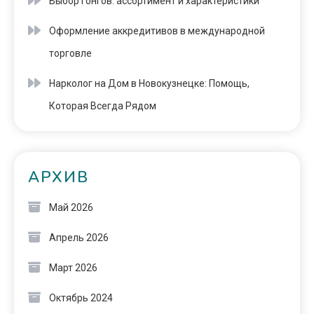
Выбор гонгов: ассортимент и характеристики
Оформление аккредитивов в международной
торговле
Нарколог на Дом в Новокузнецке: Помощь,
Которая Всегда Рядом
АРХИВ
Май 2026
Апрель 2026
Март 2026
Октябрь 2024