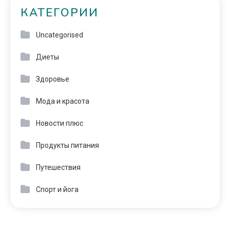
КАТЕГОРИИ
Uncategorised
Диеты
Здоровье
Мода и красота
Новости плюс
Продукты питания
Путешествия
Спорт и йога