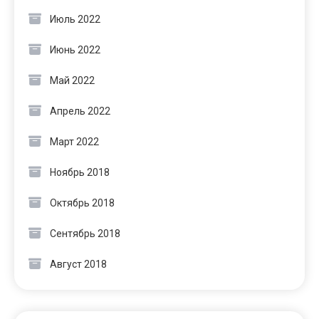
Июль 2022
Июнь 2022
Май 2022
Апрель 2022
Март 2022
Ноябрь 2018
Октябрь 2018
Сентябрь 2018
Август 2018