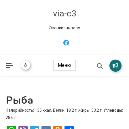
via-c3
Эко жизнь тело
Меню
Рыба
Калорийность: 135 ккал, Белки: 18.2 г, Жиры: 33.2 г, Углеводы:
28.6 г