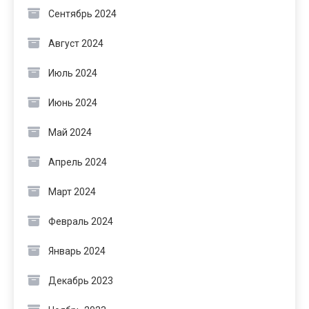
Сентябрь 2024
Август 2024
Июль 2024
Июнь 2024
Май 2024
Апрель 2024
Март 2024
Февраль 2024
Январь 2024
Декабрь 2023