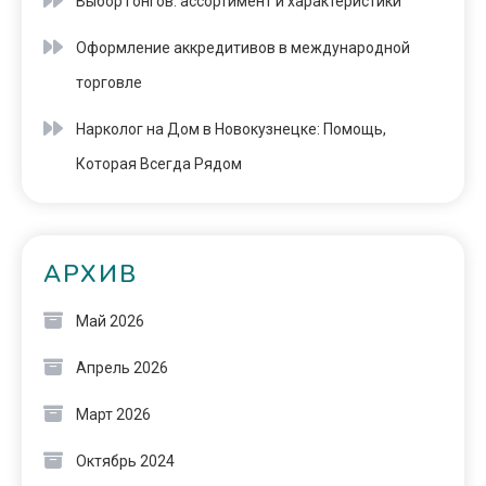
Выбор гонгов: ассортимент и характеристики
Оформление аккредитивов в международной
торговле
Нарколог на Дом в Новокузнецке: Помощь,
Которая Всегда Рядом
АРХИВ
Май 2026
Апрель 2026
Март 2026
Октябрь 2024