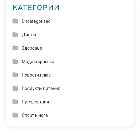
КАТЕГОРИИ
Uncategorised
Диеты
Здоровье
Мода и красота
Новости плюс
Продукты питания
Путешествия
Спорт и йога