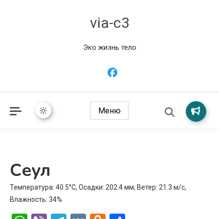
via-c3
Эко жизнь тело
Меню
Сеул
Температура: 40.5°C, Осадки: 202.4 мм, Ветер: 21.3 м/с,
Влажность: 34%