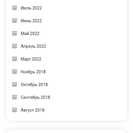
Июль 2022
Июнь 2022
Май 2022
Апрель 2022
Март 2022
Ноябрь 2018
Октябрь 2018
Сентябрь 2018
Август 2018