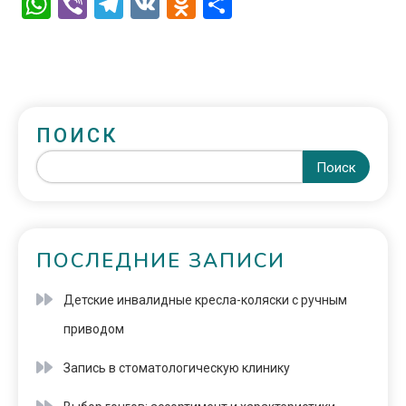
WhatsApp
Viber
Telegram
VK
Odnoklassniki
Отправить
ПОИСК
Поиск
ПОСЛЕДНИЕ ЗАПИСИ
Детские инвалидные кресла-коляски с ручным
приводом
Запись в стоматологическую клинику