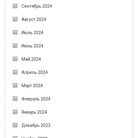
Сентябрь 2024
Август 2024
Июль 2024
Июнь 2024
Май 2024
Апрель 2024
Март 2024
Февраль 2024
Январь 2024
Декабрь 2023