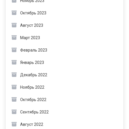
Ноябрь 2023
Октябрь 2023
Август 2023
Март 2023
Февраль 2023
Январь 2023
Декабрь 2022
Ноябрь 2022
Октябрь 2022
Сентябрь 2022
Август 2022