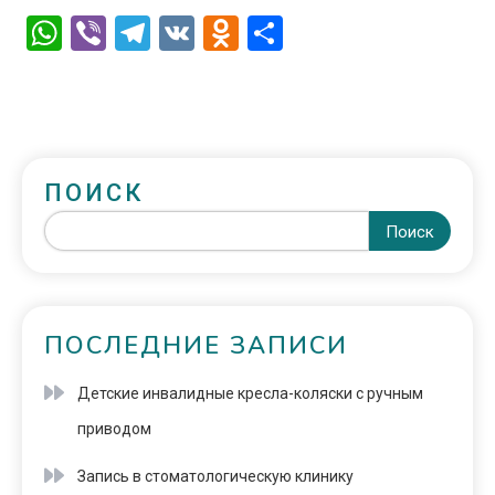
WhatsApp
Viber
Telegram
VK
Odnoklassniki
Отправить
ПОИСК
Поиск
ПОСЛЕДНИЕ ЗАПИСИ
Детские инвалидные кресла-коляски с ручным
приводом
Запись в стоматологическую клинику