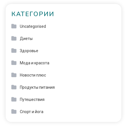
КАТЕГОРИИ
Uncategorised
Диеты
Здоровье
Мода и красота
Новости плюс
Продукты питания
Путешествия
Спорт и йога