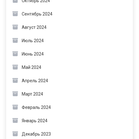
Октябрь 2024
Сентябрь 2024
Август 2024
Июль 2024
Июнь 2024
Май 2024
Апрель 2024
Март 2024
Февраль 2024
Январь 2024
Декабрь 2023