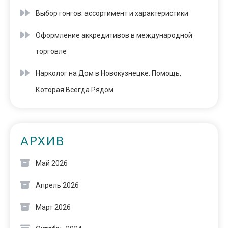
Выбор гонгов: ассортимент и характеристики
Оформление аккредитивов в международной
торговле
Нарколог на Дом в Новокузнецке: Помощь,
Которая Всегда Рядом
АРХИВ
Май 2026
Апрель 2026
Март 2026