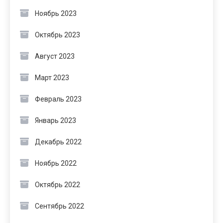
Ноябрь 2023
Октябрь 2023
Август 2023
Март 2023
Февраль 2023
Январь 2023
Декабрь 2022
Ноябрь 2022
Октябрь 2022
Сентябрь 2022