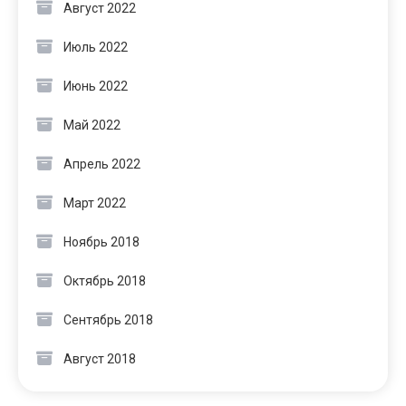
Август 2022
Июль 2022
Июнь 2022
Май 2022
Апрель 2022
Март 2022
Ноябрь 2018
Октябрь 2018
Сентябрь 2018
Август 2018