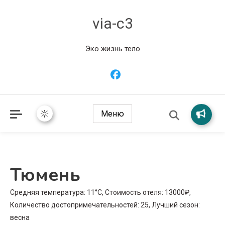
via-c3
Эко жизнь тело
Меню
Тюмень
Средняя температура: 11°C, Стоимость отеля: 13000₽,
Количество достопримечательностей: 25, Лучший сезон:
весна