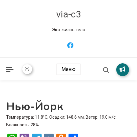
via-c3
Эко жизнь тело
Меню
Нью-Йорк
Температура: 11.8°C, Осадки: 148.6 мм, Ветер: 19.0 м/с,
Влажность: 28%