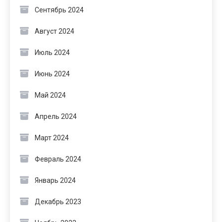
Сентябрь 2024
Август 2024
Июль 2024
Июнь 2024
Май 2024
Апрель 2024
Март 2024
Февраль 2024
Январь 2024
Декабрь 2023