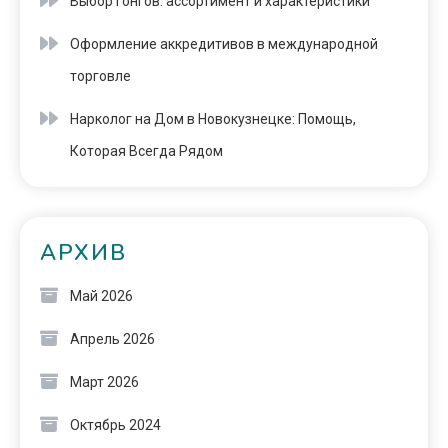
Выбор гонгов: ассортимент и характеристики
Оформление аккредитивов в международной
торговле
Нарколог на Дом в Новокузнецке: Помощь,
Которая Всегда Рядом
АРХИВ
Май 2026
Апрель 2026
Март 2026
Октябрь 2024