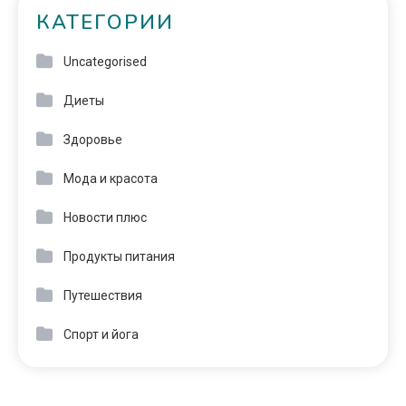
КАТЕГОРИИ
Uncategorised
Диеты
Здоровье
Мода и красота
Новости плюс
Продукты питания
Путешествия
Спорт и йога