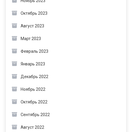
Ноябрь 2023
Октябрь 2023
Август 2023
Март 2023
Февраль 2023
Январь 2023
Декабрь 2022
Ноябрь 2022
Октябрь 2022
Сентябрь 2022
Август 2022