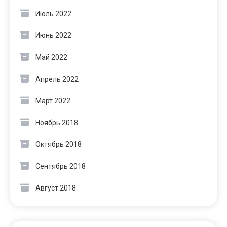
Июль 2022
Июнь 2022
Май 2022
Апрель 2022
Март 2022
Ноябрь 2018
Октябрь 2018
Сентябрь 2018
Август 2018