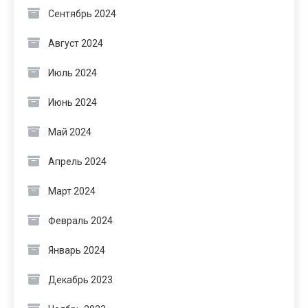
Сентябрь 2024
Август 2024
Июль 2024
Июнь 2024
Май 2024
Апрель 2024
Март 2024
Февраль 2024
Январь 2024
Декабрь 2023