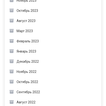
Ноябрь 2023
Октябрь 2023
Август 2023
Март 2023
Февраль 2023
Январь 2023
Декабрь 2022
Ноябрь 2022
Октябрь 2022
Сентябрь 2022
Август 2022