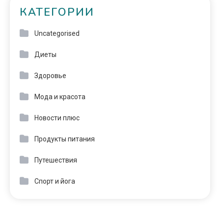
КАТЕГОРИИ
Uncategorised
Диеты
Здоровье
Мода и красота
Новости плюс
Продукты питания
Путешествия
Спорт и йога