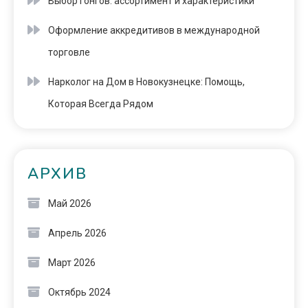
Выбор гонгов: ассортимент и характеристики
Оформление аккредитивов в международной
торговле
Нарколог на Дом в Новокузнецке: Помощь,
Которая Всегда Рядом
АРХИВ
Май 2026
Апрель 2026
Март 2026
Октябрь 2024