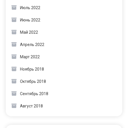
Июль 2022
Июнь 2022
Май 2022
Апрель 2022
Март 2022
Ноябрь 2018
Октябрь 2018
Сентябрь 2018
Август 2018