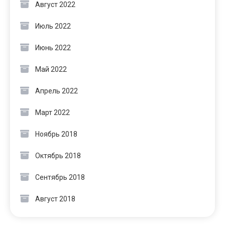
Август 2022
Июль 2022
Июнь 2022
Май 2022
Апрель 2022
Март 2022
Ноябрь 2018
Октябрь 2018
Сентябрь 2018
Август 2018