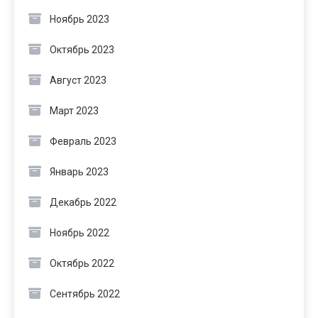
Ноябрь 2023
Октябрь 2023
Август 2023
Март 2023
Февраль 2023
Январь 2023
Декабрь 2022
Ноябрь 2022
Октябрь 2022
Сентябрь 2022