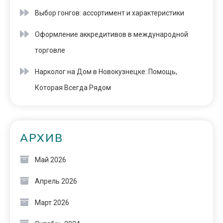
Выбор гонгов: ассортимент и характеристики
Оформление аккредитивов в международной
торговле
Нарколог на Дом в Новокузнецке: Помощь,
Которая Всегда Рядом
АРХИВ
Май 2026
Апрель 2026
Март 2026