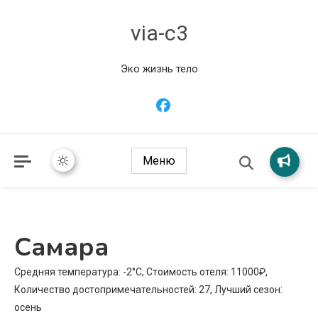
via-c3
Эко жизнь тело
Меню
Самара
Средняя температура: -2°C, Стоимость отеля: 11000₽,
Количество достопримечательностей: 27, Лучший сезон:
осень