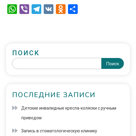
WhatsApp
Viber
Telegram
VK
Odnoklassniki
Отправить
ПОИСК
Поиск
ПОСЛЕДНИЕ ЗАПИСИ
Детские инвалидные кресла-коляски с ручным
приводом
Запись в стоматологическую клинику