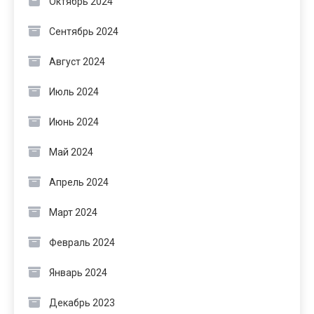
Октябрь 2024
Сентябрь 2024
Август 2024
Июль 2024
Июнь 2024
Май 2024
Апрель 2024
Март 2024
Февраль 2024
Январь 2024
Декабрь 2023