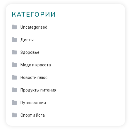
КАТЕГОРИИ
Uncategorised
Диеты
Здоровье
Мода и красота
Новости плюс
Продукты питания
Путешествия
Спорт и йога