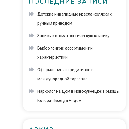
ПОСЛЕДНИЕ ЗАПИСИ
Детские инвалидные кресла-коляски с
ручным приводом
Запись в стоматологическую клинику
Выбор гонгов: ассортимент и
характеристики
Оформление аккредитивов в
международной торговле
Нарколог на Дом в Новокузнецке: Помощь,
Которая Всегда Рядом