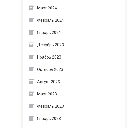
Март 2024
Февраль 2024
Январь 2024
Декабрь 2023
Ноябрь 2023
Октябрь 2023
Август 2023
Март 2023
Февраль 2023
Январь 2023