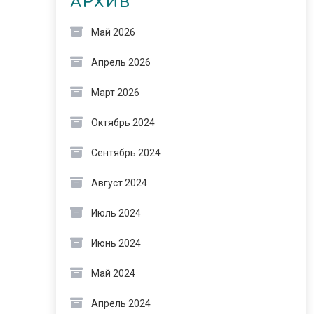
АРХИВ
Май 2026
Апрель 2026
Март 2026
Октябрь 2024
Сентябрь 2024
Август 2024
Июль 2024
Июнь 2024
Май 2024
Апрель 2024