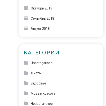
Октябрь 2018
Сентябрь 2018
Август 2018
КАТЕГОРИИ
Uncategorised
Диеты
Здоровье
Мода и красота
Новости плюс