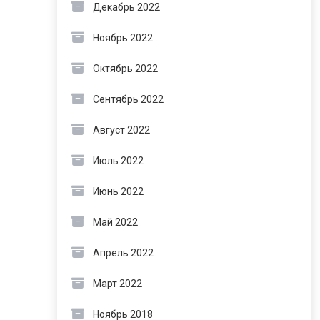
Декабрь 2022
Ноябрь 2022
Октябрь 2022
Сентябрь 2022
Август 2022
Июль 2022
Июнь 2022
Май 2022
Апрель 2022
Март 2022
Ноябрь 2018