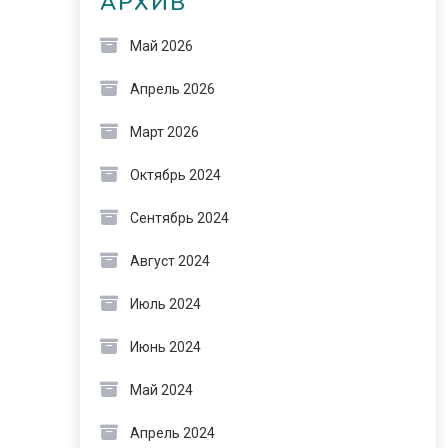
АРХИВ
Май 2026
Апрель 2026
Март 2026
Октябрь 2024
Сентябрь 2024
Август 2024
Июль 2024
Июнь 2024
Май 2024
Апрель 2024