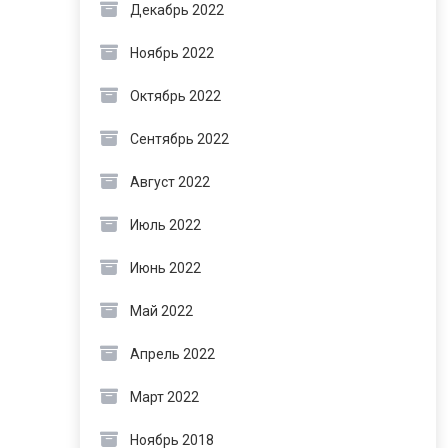
Декабрь 2022
Ноябрь 2022
Октябрь 2022
Сентябрь 2022
Август 2022
Июль 2022
Июнь 2022
Май 2022
Апрель 2022
Март 2022
Ноябрь 2018