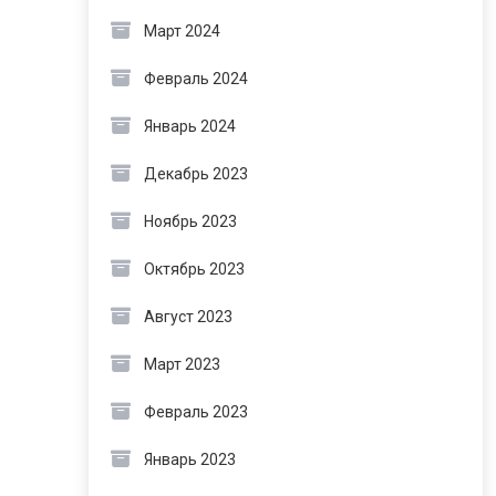
Март 2024
Февраль 2024
Январь 2024
Декабрь 2023
Ноябрь 2023
Октябрь 2023
Август 2023
Март 2023
Февраль 2023
Январь 2023