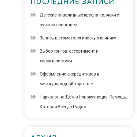
ПОСЛЕДНИЕ ЗАПИСИ
Детские инвалидные кресла-коляски с
ручным приводом
Запись в стоматологическую клинику
Выбор гонгов: ассортимент и
характеристики
Оформление аккредитивов в
международной торговле
Нарколог на Дом в Новокузнецке: Помощь,
Которая Всегда Рядом