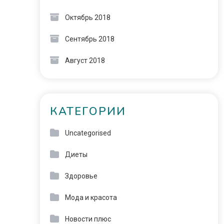
Октябрь 2018
Сентябрь 2018
Август 2018
КАТЕГОРИИ
Uncategorised
Диеты
Здоровье
Мода и красота
Новости плюс