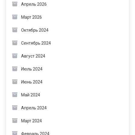
Апрель 2026
Март 2026
Октябрь 2024
Сентябрь 2024
Август 2024
Июль 2024
Июнь 2024
Май 2024
Апрель 2024
Март 2024
Февраль 2024