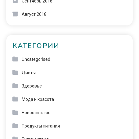
Сентябрь 2018
Август 2018
КАТЕГОРИИ
Uncategorised
Диеты
Здоровье
Мода и красота
Новости плюс
Продукты питания