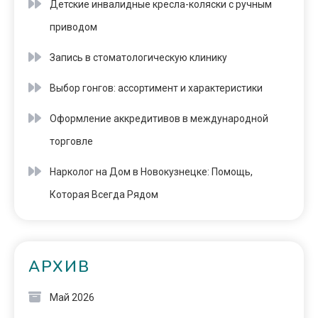
Детские инвалидные кресла-коляски с ручным
приводом
Запись в стоматологическую клинику
Выбор гонгов: ассортимент и характеристики
Оформление аккредитивов в международной
торговле
Нарколог на Дом в Новокузнецке: Помощь,
Которая Всегда Рядом
АРХИВ
Май 2026