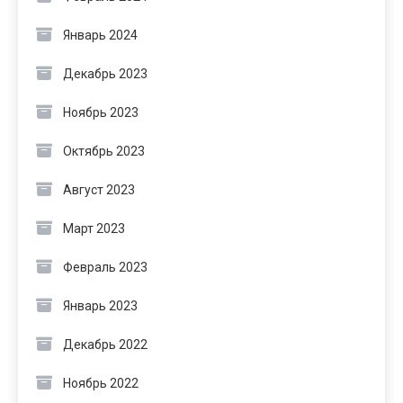
Январь 2024
Декабрь 2023
Ноябрь 2023
Октябрь 2023
Август 2023
Март 2023
Февраль 2023
Январь 2023
Декабрь 2022
Ноябрь 2022