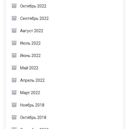
Октябрь 2022
Сентябрь 2022
Август 2022
Июль 2022
Июнь 2022
Май 2022
Апрель 2022
Март 2022
Ноябрь 2018
Октябрь 2018