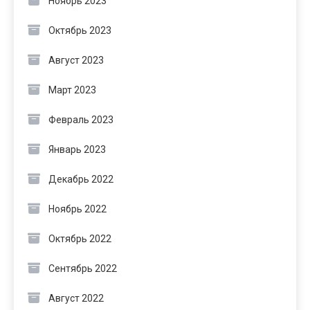
Ноябрь 2023
Октябрь 2023
Август 2023
Март 2023
Февраль 2023
Январь 2023
Декабрь 2022
Ноябрь 2022
Октябрь 2022
Сентябрь 2022
Август 2022