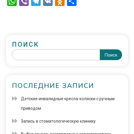
WhatsApp
Viber
Telegram
VK
Odnoklassniki
Отправить
ПОИСК
Поиск
ПОСЛЕДНИЕ ЗАПИСИ
Детские инвалидные кресла-коляски с ручным
приводом
Запись в стоматологическую клинику