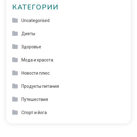
КАТЕГОРИИ
Uncategorised
Диеты
Здоровье
Мода и красота
Новости плюс
Продукты питания
Путешествия
Спорт и йога