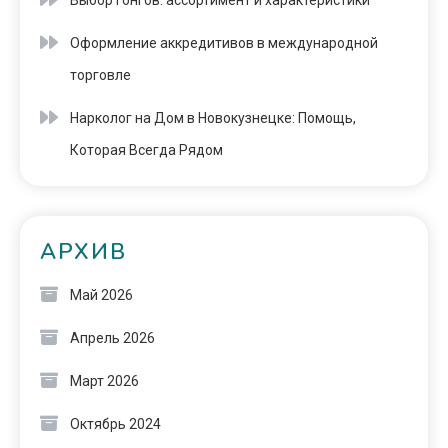
Выбор гонгов: ассортимент и характеристики
Оформление аккредитивов в международной
торговле
Нарколог на Дом в Новокузнецке: Помощь,
Которая Всегда Рядом
АРХИВ
Май 2026
Апрель 2026
Март 2026
Октябрь 2024