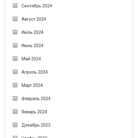
Сентябрь 2024
Август 2024
Июль 2024
Июнь 2024
Май 2024
Апрель 2024
Март 2024
Февраль 2024
Январь 2024
Декабрь 2023