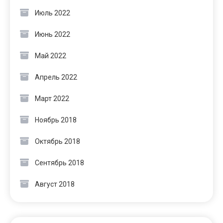
Июль 2022
Июнь 2022
Май 2022
Апрель 2022
Март 2022
Ноябрь 2018
Октябрь 2018
Сентябрь 2018
Август 2018