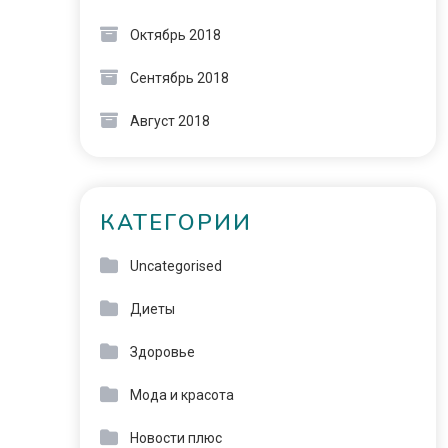
Октябрь 2018
Сентябрь 2018
Август 2018
КАТЕГОРИИ
Uncategorised
Диеты
Здоровье
Мода и красота
Новости плюс