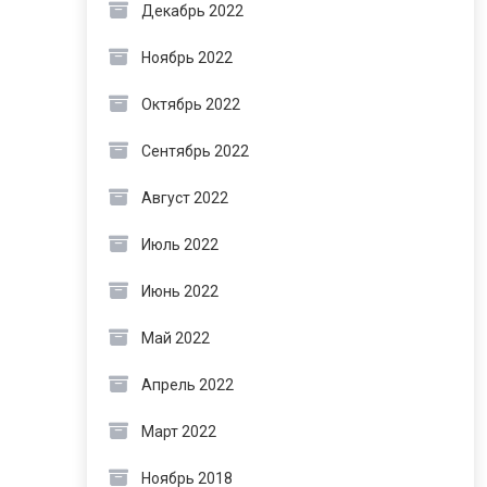
Декабрь 2022
Ноябрь 2022
Октябрь 2022
Сентябрь 2022
Август 2022
Июль 2022
Июнь 2022
Май 2022
Апрель 2022
Март 2022
Ноябрь 2018