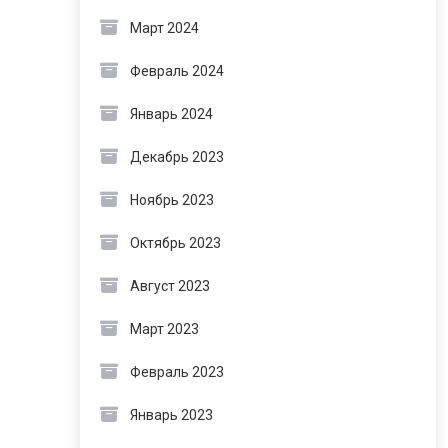
Март 2024
Февраль 2024
Январь 2024
Декабрь 2023
Ноябрь 2023
Октябрь 2023
Август 2023
Март 2023
Февраль 2023
Январь 2023