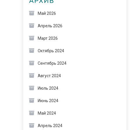
АРХИВ
Май 2026
Апрель 2026
Март 2026
Октябрь 2024
Сентябрь 2024
Август 2024
Июль 2024
Июнь 2024
Май 2024
Апрель 2024