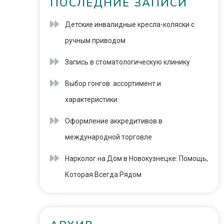
ПОСЛЕДНИЕ ЗАПИСИ
Детские инвалидные кресла-коляски с
ручным приводом
Запись в стоматологическую клинику
Выбор гонгов: ассортимент и
характеристики
Оформление аккредитивов в
международной торговле
Нарколог на Дом в Новокузнецке: Помощь,
Которая Всегда Рядом