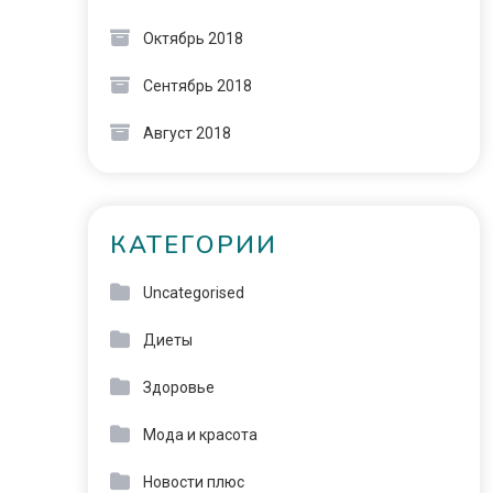
Октябрь 2018
Сентябрь 2018
Август 2018
КАТЕГОРИИ
Uncategorised
Диеты
Здоровье
Мода и красота
Новости плюс