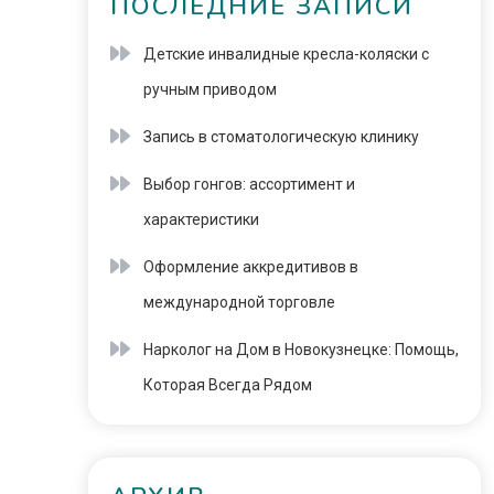
ПОСЛЕДНИЕ ЗАПИСИ
Детские инвалидные кресла-коляски с
ручным приводом
Запись в стоматологическую клинику
Выбор гонгов: ассортимент и
характеристики
Оформление аккредитивов в
международной торговле
Нарколог на Дом в Новокузнецке: Помощь,
Которая Всегда Рядом