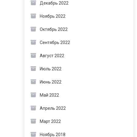
Декабрь 2022
Ноябрь 2022
Октябрь 2022
Сентябрь 2022
Август 2022
Июль 2022
Июнь 2022
Май 2022
Апрель 2022
Март 2022
Ноябрь 2018