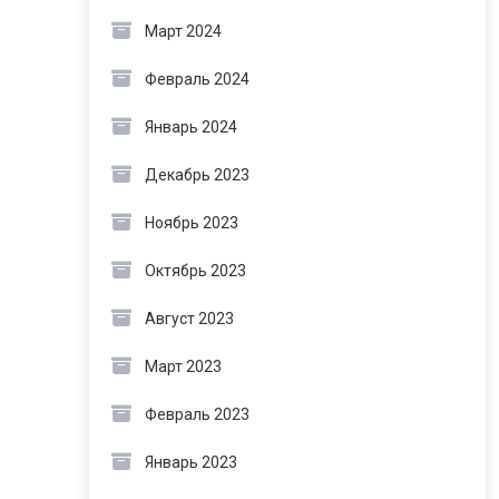
Март 2024
Февраль 2024
Январь 2024
Декабрь 2023
Ноябрь 2023
Октябрь 2023
Август 2023
Март 2023
Февраль 2023
Январь 2023