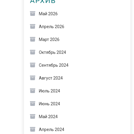
АРХИВ
Май 2026
Апрель 2026
Март 2026
Октябрь 2024
Сентябрь 2024
Август 2024
Июль 2024
Июнь 2024
Май 2024
Апрель 2024