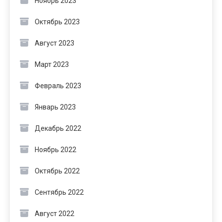
Ноябрь 2023
Октябрь 2023
Август 2023
Март 2023
Февраль 2023
Январь 2023
Декабрь 2022
Ноябрь 2022
Октябрь 2022
Сентябрь 2022
Август 2022