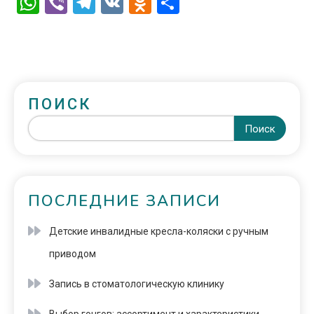
WhatsApp
Viber
Telegram
VK
Odnoklassniki
Отправить
ПОИСК
Поиск
ПОСЛЕДНИЕ ЗАПИСИ
Детские инвалидные кресла-коляски с ручным
приводом
Запись в стоматологическую клинику