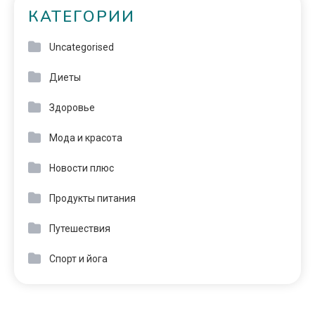
КАТЕГОРИИ
Uncategorised
Диеты
Здоровье
Мода и красота
Новости плюс
Продукты питания
Путешествия
Спорт и йога