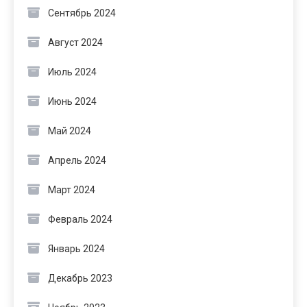
Сентябрь 2024
Август 2024
Июль 2024
Июнь 2024
Май 2024
Апрель 2024
Март 2024
Февраль 2024
Январь 2024
Декабрь 2023