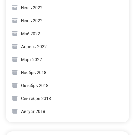
Июль 2022
Июнь 2022
Май 2022
Апрель 2022
Март 2022
Ноябрь 2018
Октябрь 2018
Сентябрь 2018
Август 2018