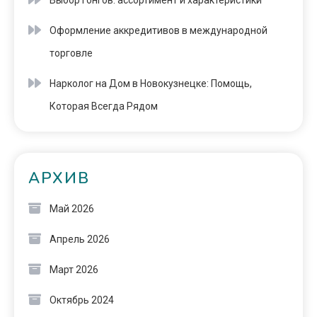
Выбор гонгов: ассортимент и характеристики
Оформление аккредитивов в международной
торговле
Нарколог на Дом в Новокузнецке: Помощь,
Которая Всегда Рядом
АРХИВ
Май 2026
Апрель 2026
Март 2026
Октябрь 2024