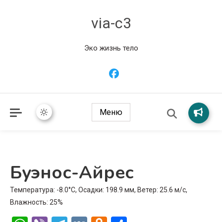
via-c3
Эко жизнь тело
Меню
Буэнос-Айрес
Температура: -8.0°C, Осадки: 198.9 мм, Ветер: 25.6 м/с,
Влажность: 25%