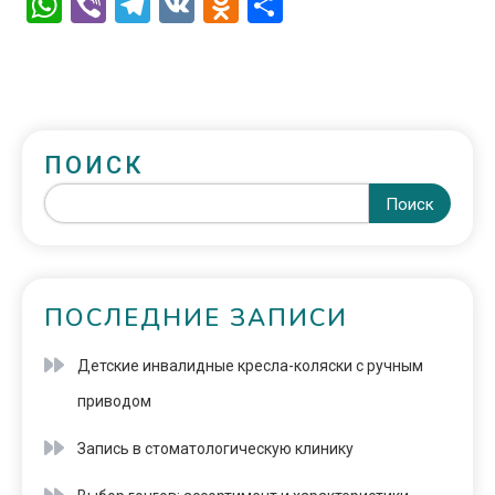
WhatsApp
Viber
Telegram
VK
Odnoklassniki
Отправить
ПОИСК
Поиск
ПОСЛЕДНИЕ ЗАПИСИ
Детские инвалидные кресла-коляски с ручным
приводом
Запись в стоматологическую клинику