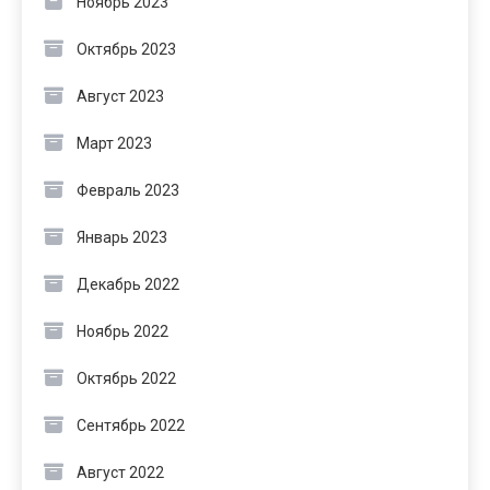
Ноябрь 2023
Октябрь 2023
Август 2023
Март 2023
Февраль 2023
Январь 2023
Декабрь 2022
Ноябрь 2022
Октябрь 2022
Сентябрь 2022
Август 2022