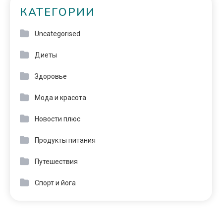
КАТЕГОРИИ
Uncategorised
Диеты
Здоровье
Мода и красота
Новости плюс
Продукты питания
Путешествия
Спорт и йога