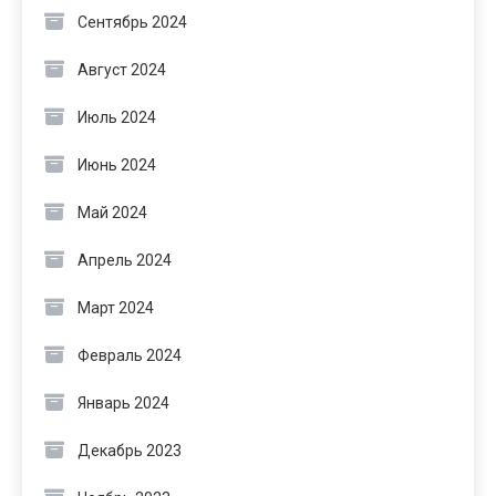
Сентябрь 2024
Август 2024
Июль 2024
Июнь 2024
Май 2024
Апрель 2024
Март 2024
Февраль 2024
Январь 2024
Декабрь 2023