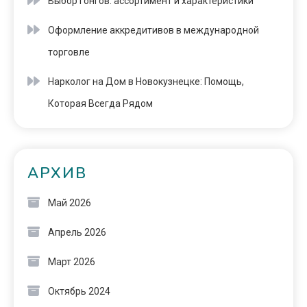
Выбор гонгов: ассортимент и характеристики
Оформление аккредитивов в международной
торговле
Нарколог на Дом в Новокузнецке: Помощь,
Которая Всегда Рядом
АРХИВ
Май 2026
Апрель 2026
Март 2026
Октябрь 2024