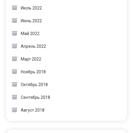
Июль 2022
Июнь 2022
Май 2022
Апрель 2022
Март 2022
Ноябрь 2018
Октябрь 2018
Сентябрь 2018
Август 2018