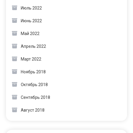
Июль 2022
Июнь 2022
Май 2022
Апрель 2022
Март 2022
Ноябрь 2018
Октябрь 2018
Сентябрь 2018
Август 2018