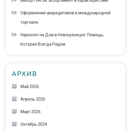
Выбор гонгов: ассортимент и характеристики
Оформление аккредитивов в международной
торговле
Нарколог на Дом в Новокузнецке: Помощь,
Которая Всегда Рядом
АРХИВ
Май 2026
Апрель 2026
Март 2026
Октябрь 2024