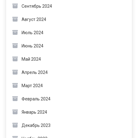
Сентябрь 2024
Август 2024
Июль 2024
Июнь 2024
Май 2024
Апрель 2024
Март 2024
Февраль 2024
Январь 2024
Декабрь 2023