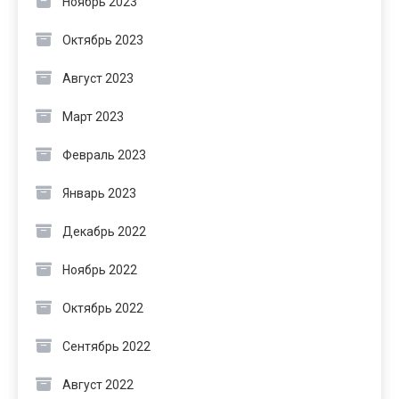
Ноябрь 2023
Октябрь 2023
Август 2023
Март 2023
Февраль 2023
Январь 2023
Декабрь 2022
Ноябрь 2022
Октябрь 2022
Сентябрь 2022
Август 2022