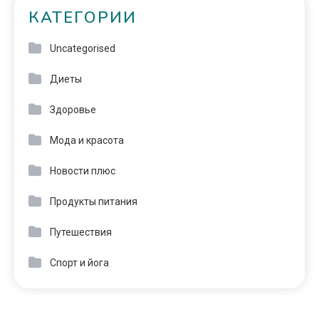
КАТЕГОРИИ
Uncategorised
Диеты
Здоровье
Мода и красота
Новости плюс
Продукты питания
Путешествия
Спорт и йога