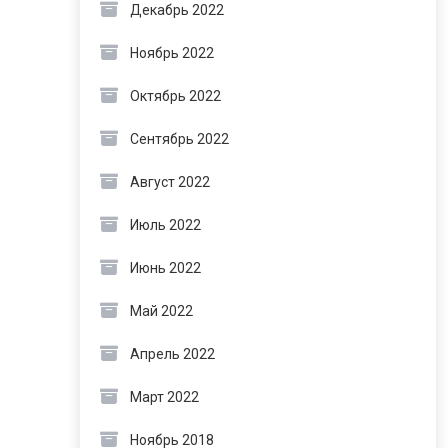
Декабрь 2022
Ноябрь 2022
Октябрь 2022
Сентябрь 2022
Август 2022
Июль 2022
Июнь 2022
Май 2022
Апрель 2022
Март 2022
Ноябрь 2018