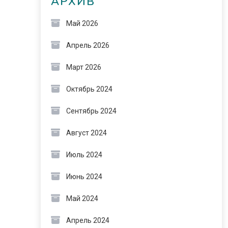
АРХИВ
Май 2026
Апрель 2026
Март 2026
Октябрь 2024
Сентябрь 2024
Август 2024
Июль 2024
Июнь 2024
Май 2024
Апрель 2024