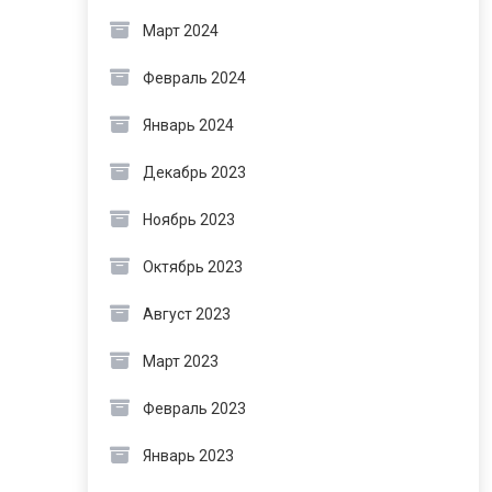
Март 2024
Февраль 2024
Январь 2024
Декабрь 2023
Ноябрь 2023
Октябрь 2023
Август 2023
Март 2023
Февраль 2023
Январь 2023