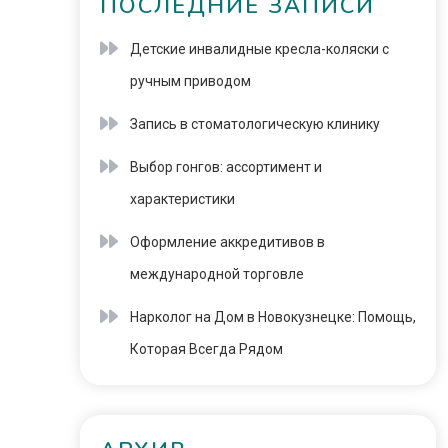
ПОСЛЕДНИЕ ЗАПИСИ
Детские инвалидные кресла-коляски с
ручным приводом
Запись в стоматологическую клинику
Выбор гонгов: ассортимент и
характеристики
Оформление аккредитивов в
международной торговле
Нарколог на Дом в Новокузнецке: Помощь,
Которая Всегда Рядом