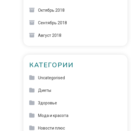
Октябрь 2018
Сентябрь 2018
Август 2018
КАТЕГОРИИ
Uncategorised
Диеты
Здоровье
Мода и красота
Новости плюс