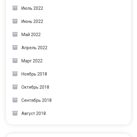
Июль 2022
Июнь 2022
Май 2022
Апрель 2022
Март 2022
Ноябрь 2018
Октябрь 2018
Сентябрь 2018
Август 2018