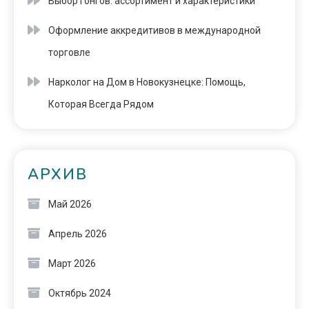
Выбор гонгов: ассортимент и характеристики
Оформление аккредитивов в международной
торговле
Нарколог на Дом в Новокузнецке: Помощь,
Которая Всегда Рядом
АРХИВ
Май 2026
Апрель 2026
Март 2026
Октябрь 2024