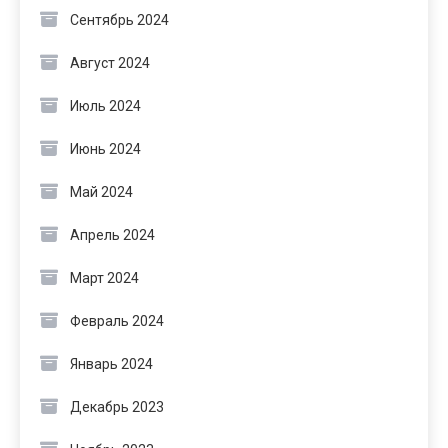
Сентябрь 2024
Август 2024
Июль 2024
Июнь 2024
Май 2024
Апрель 2024
Март 2024
Февраль 2024
Январь 2024
Декабрь 2023