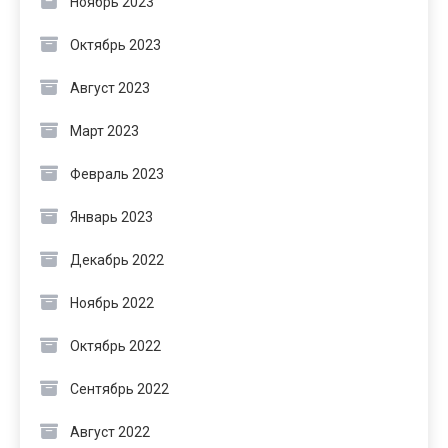
Ноябрь 2023
Октябрь 2023
Август 2023
Март 2023
Февраль 2023
Январь 2023
Декабрь 2022
Ноябрь 2022
Октябрь 2022
Сентябрь 2022
Август 2022