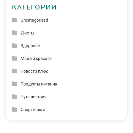
КАТЕГОРИИ
Uncategorised
Диеты
Здоровье
Мода и красота
Новости плюс
Продукты питания
Путешествия
Спорт и йога