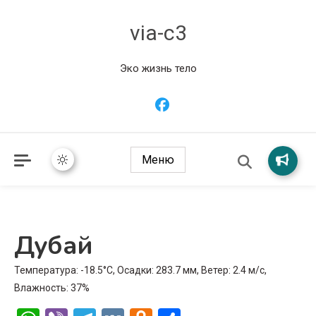
via-c3
Эко жизнь тело
Меню
Дубай
Температура: -18.5°C, Осадки: 283.7 мм, Ветер: 2.4 м/с,
Влажность: 37%