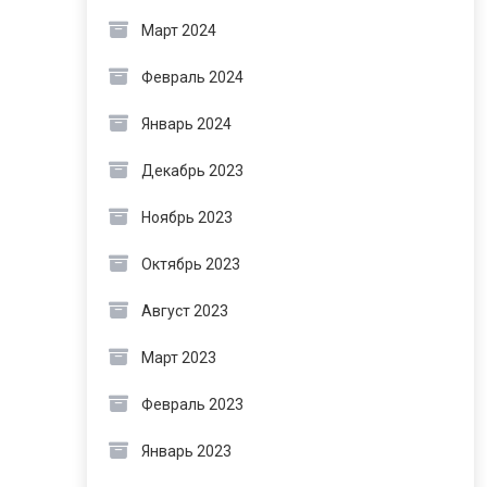
Март 2024
Февраль 2024
Январь 2024
Декабрь 2023
Ноябрь 2023
Октябрь 2023
Август 2023
Март 2023
Февраль 2023
Январь 2023