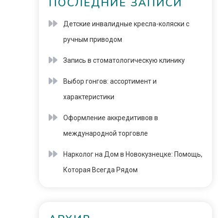
ПОСЛЕДНИЕ ЗАПИСИ
Детские инвалидные кресла-коляски с
ручным приводом
Запись в стоматологическую клинику
Выбор гонгов: ассортимент и
характеристики
Оформление аккредитивов в
международной торговле
Нарколог на Дом в Новокузнецке: Помощь,
Которая Всегда Рядом