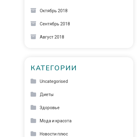
Октябрь 2018
Сентябрь 2018
Август 2018
КАТЕГОРИИ
Uncategorised
Диеты
Здоровье
Мода и красота
Новости плюс