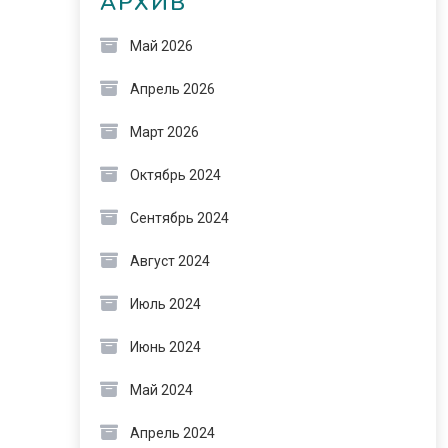
АРХИВ
Май 2026
Апрель 2026
Март 2026
Октябрь 2024
Сентябрь 2024
Август 2024
Июль 2024
Июнь 2024
Май 2024
Апрель 2024