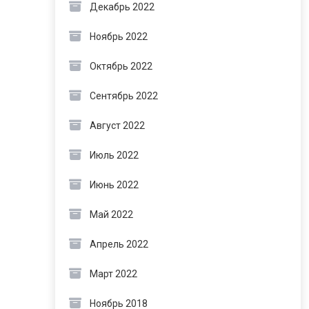
Декабрь 2022
Ноябрь 2022
Октябрь 2022
Сентябрь 2022
Август 2022
Июль 2022
Июнь 2022
Май 2022
Апрель 2022
Март 2022
Ноябрь 2018