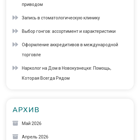
приводом
Запись в стоматологическую клинику
Выбор гонгов: ассортимент и характеристики
Оформление аккредитивов в международной
торговле
Нарколог на Дом в Новокузнецке: Помощь,
Которая Всегда Рядом
АРХИВ
Май 2026
Апрель 2026