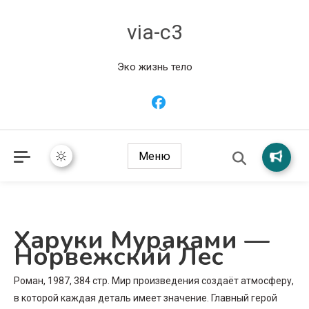
via-c3
Эко жизнь тело
Меню
Харуки Мураками —
Норвежский Лес
Роман, 1987, 384 стр. Мир произведения создаёт атмосферу,
в которой каждая деталь имеет значение. Главный герой