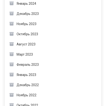
Январь 2024
Декабрь 2023
Ноябрь 2023
Октябрь 2023
Август 2023
Март 2023
Февраль 2023
Январь 2023
Декабрь 2022
Ноябрь 2022
Октябрь 2022