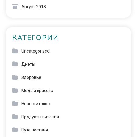
Август 2018
КАТЕГОРИИ
Uncategorised
Диеты
Здоровье
Мода и красота
Новости плюс
Продукты питания
Путешествия