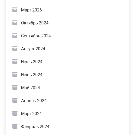
Март 2026
Октябрь 2024
Сентябрь 2024
Август 2024
Июль 2024
Июнь 2024
Май 2024
Апрель 2024
Март 2024
Февраль 2024