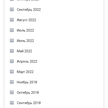
Сентябрь 2022
Август 2022
Июль 2022
Июнь 2022
Май 2022
Апрель 2022
Март 2022
Ноябрь 2018
Октябрь 2018
Сентябрь 2018