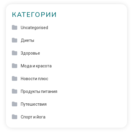
КАТЕГОРИИ
Uncategorised
Диеты
Здоровье
Мода и красота
Новости плюс
Продукты питания
Путешествия
Спорт и йога