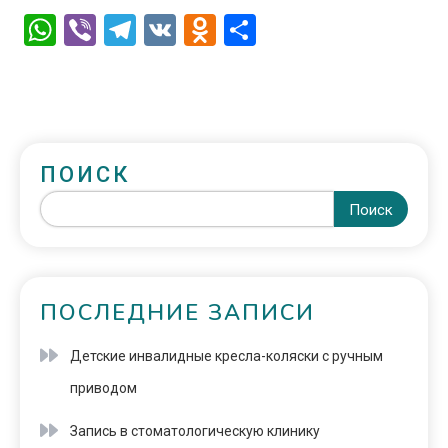
WhatsApp
Viber
Telegram
VK
Odnoklassniki
Отправить
ПОИСК
Поиск
ПОСЛЕДНИЕ ЗАПИСИ
Детские инвалидные кресла-коляски с ручным
приводом
Запись в стоматологическую клинику