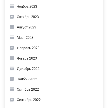
Ноябрь 2023
Октябрь 2023
Август 2023
Март 2023
Февраль 2023
Январь 2023
Декабрь 2022
Ноябрь 2022
Октябрь 2022
Сентябрь 2022