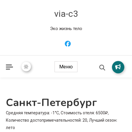
via-c3
Эко жизнь тело
Меню
Санкт-Петербург
Средняя температура: -1°C, Стоимость отеля: 6500₽,
Количество достопримечательностей: 20, Лучший сезон:
лето