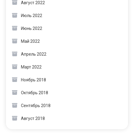
Август 2022
Июль 2022
Июнь 2022
Май 2022
Апрель 2022
Март 2022
Ноябрь 2018
Октябрь 2018
Сентябрь 2018
Август 2018