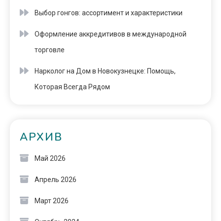
Выбор гонгов: ассортимент и характеристики
Оформление аккредитивов в международной
торговле
Нарколог на Дом в Новокузнецке: Помощь,
Которая Всегда Рядом
АРХИВ
Май 2026
Апрель 2026
Март 2026