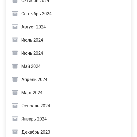
Октябрь 2024
Сентябрь 2024
Август 2024
Июль 2024
Июнь 2024
Май 2024
Апрель 2024
Март 2024
Февраль 2024
Январь 2024
Декабрь 2023