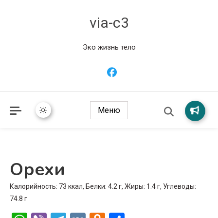
via-c3
Эко жизнь тело
Меню
Орехи
Калорийность: 73 ккал, Белки: 4.2 г, Жиры: 1.4 г, Углеводы:
74.8 г