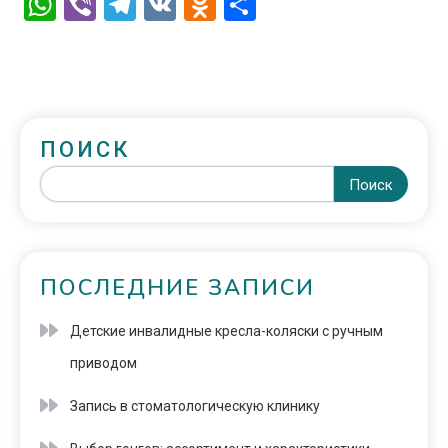
WhatsApp
Viber
Telegram
VK
Odnoklassniki
Отправить
ПОИСК
Поиск
ПОСЛЕДНИЕ ЗАПИСИ
Детские инвалидные кресла-коляски с ручным
приводом
Запись в стоматологическую клинику