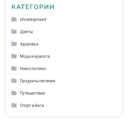
КАТЕГОРИИ
Uncategorised
Диеты
Здоровье
Мода и красота
Новости плюс
Продукты питания
Путешествия
Спорт и йога