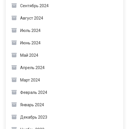
Сентябрь 2024
Август 2024
Июль 2024
Июнь 2024
Май 2024
Апрель 2024
Март 2024
Февраль 2024
Январь 2024
Декабрь 2023