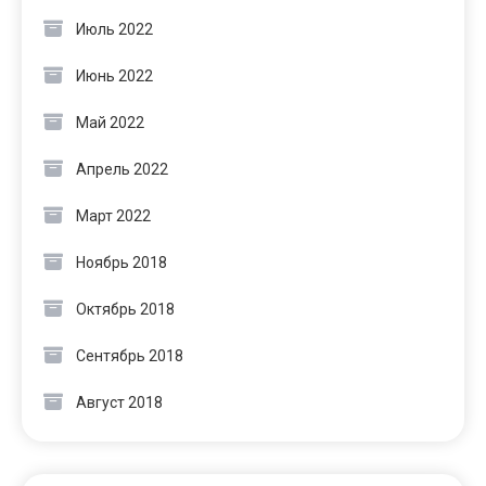
Июль 2022
Июнь 2022
Май 2022
Апрель 2022
Март 2022
Ноябрь 2018
Октябрь 2018
Сентябрь 2018
Август 2018