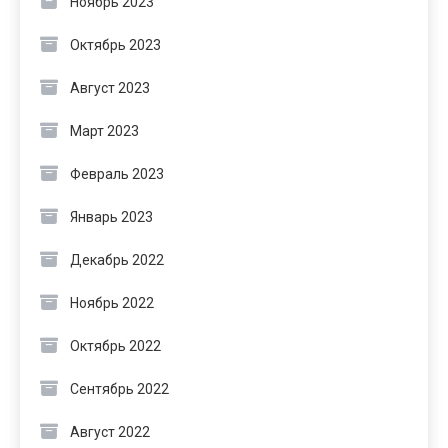
Ноябрь 2023
Октябрь 2023
Август 2023
Март 2023
Февраль 2023
Январь 2023
Декабрь 2022
Ноябрь 2022
Октябрь 2022
Сентябрь 2022
Август 2022