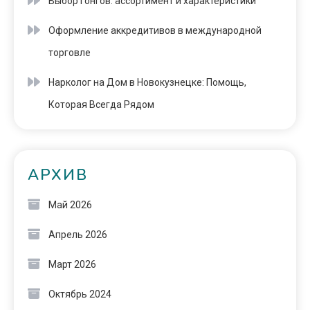
Выбор гонгов: ассортимент и характеристики
Оформление аккредитивов в международной
торговле
Нарколог на Дом в Новокузнецке: Помощь,
Которая Всегда Рядом
АРХИВ
Май 2026
Апрель 2026
Март 2026
Октябрь 2024