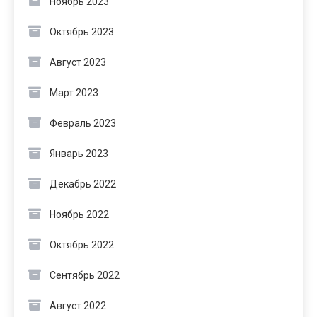
Ноябрь 2023
Октябрь 2023
Август 2023
Март 2023
Февраль 2023
Январь 2023
Декабрь 2022
Ноябрь 2022
Октябрь 2022
Сентябрь 2022
Август 2022