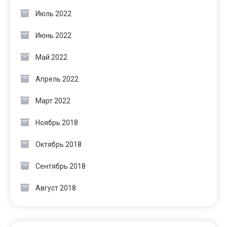
Июль 2022
Июнь 2022
Май 2022
Апрель 2022
Март 2022
Ноябрь 2018
Октябрь 2018
Сентябрь 2018
Август 2018