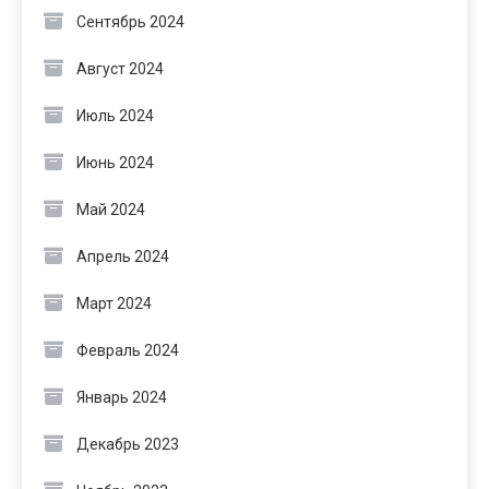
Сентябрь 2024
Август 2024
Июль 2024
Июнь 2024
Май 2024
Апрель 2024
Март 2024
Февраль 2024
Январь 2024
Декабрь 2023