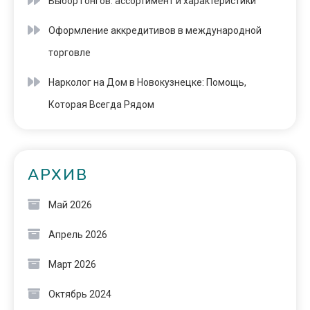
Выбор гонгов: ассортимент и характеристики
Оформление аккредитивов в международной
торговле
Нарколог на Дом в Новокузнецке: Помощь,
Которая Всегда Рядом
АРХИВ
Май 2026
Апрель 2026
Март 2026
Октябрь 2024