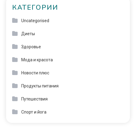
КАТЕГОРИИ
Uncategorised
Диеты
Здоровье
Мода и красота
Новости плюс
Продукты питания
Путешествия
Спорт и йога