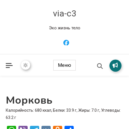
via-c3
Эко жизнь тело
Меню
Морковь
Калорийность: 680 ккал, Белки: 33.9 г, Жиры: 7.0 г, Углеводы:
63.2 г