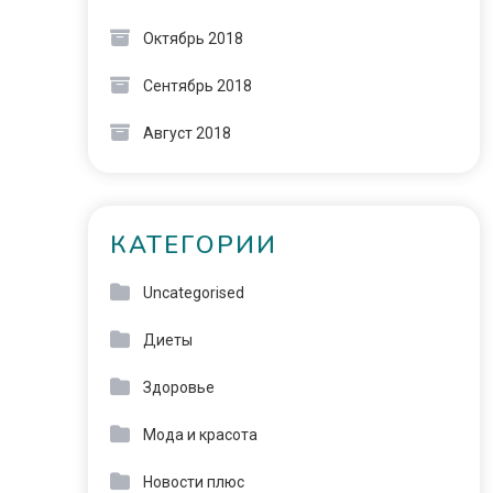
Октябрь 2018
Сентябрь 2018
Август 2018
КАТЕГОРИИ
Uncategorised
Диеты
Здоровье
Мода и красота
Новости плюс