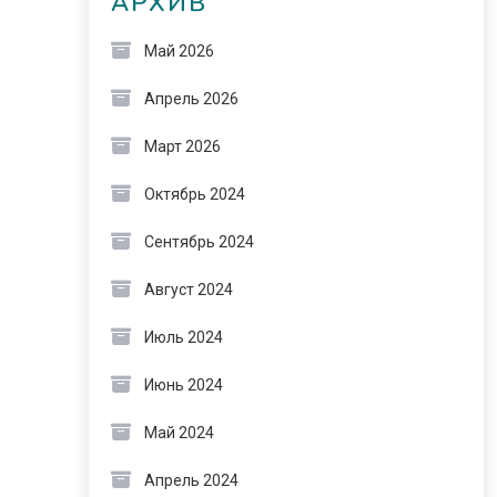
АРХИВ
Май 2026
Апрель 2026
Март 2026
Октябрь 2024
Сентябрь 2024
Август 2024
Июль 2024
Июнь 2024
Май 2024
Апрель 2024