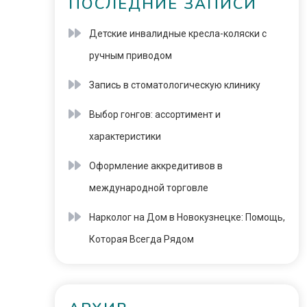
ПОСЛЕДНИЕ ЗАПИСИ
Детские инвалидные кресла-коляски с
ручным приводом
Запись в стоматологическую клинику
Выбор гонгов: ассортимент и
характеристики
Оформление аккредитивов в
международной торговле
Нарколог на Дом в Новокузнецке: Помощь,
Которая Всегда Рядом