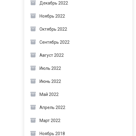
Декабрь 2022
Ноябрь 2022
Октябрь 2022
Сентябрь 2022
Август 2022
Июль 2022
Июнь 2022
Май 2022
Апрель 2022
Март 2022
Ноябрь 2018