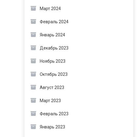
Март 2024
Февраль 2024
Январь 2024
Декабрь 2023
Ноябрь 2023
Октябрь 2023
Август 2023
Март 2023
Февраль 2023
Январь 2023