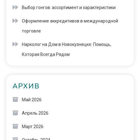
Выбор гонгов: ассортимент и характеристики
Оформление аккредитивов в международной
торговле
Нарколог на Дом в Новокузнецке: Помощь,
Которая Всегда Рядом
АРХИВ
Май 2026
Апрель 2026
Март 2026