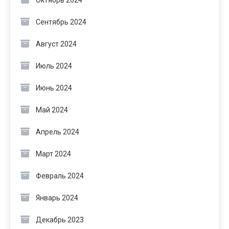
Октябрь 2024
Сентябрь 2024
Август 2024
Июль 2024
Июнь 2024
Май 2024
Апрель 2024
Март 2024
Февраль 2024
Январь 2024
Декабрь 2023