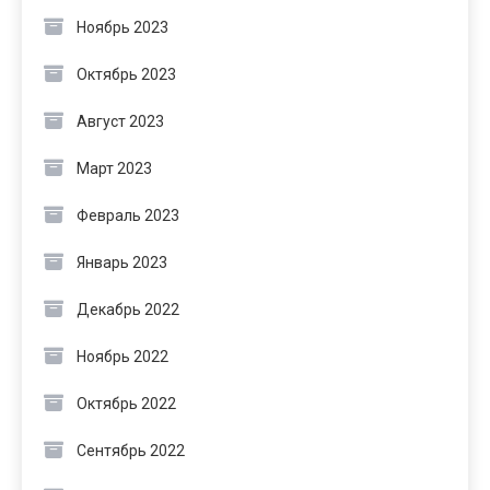
Ноябрь 2023
Октябрь 2023
Август 2023
Март 2023
Февраль 2023
Январь 2023
Декабрь 2022
Ноябрь 2022
Октябрь 2022
Сентябрь 2022