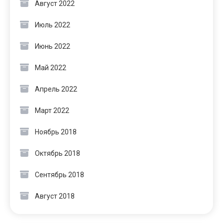
Август 2022
Июль 2022
Июнь 2022
Май 2022
Апрель 2022
Март 2022
Ноябрь 2018
Октябрь 2018
Сентябрь 2018
Август 2018