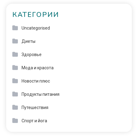
КАТЕГОРИИ
Uncategorised
Диеты
Здоровье
Мода и красота
Новости плюс
Продукты питания
Путешествия
Спорт и йога