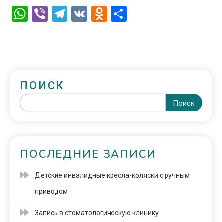
WhatsApp
Viber
Telegram
VK
Odnoklassniki
Отправить
ПОИСК
Поиск
ПОСЛЕДНИЕ ЗАПИСИ
Детские инвалидные кресла-коляски с ручным
приводом
Запись в стоматологическую клинику