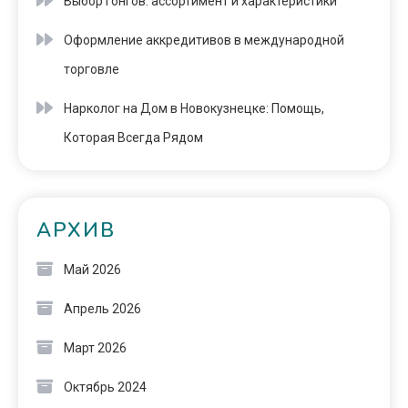
Выбор гонгов: ассортимент и характеристики
Оформление аккредитивов в международной
торговле
Нарколог на Дом в Новокузнецке: Помощь,
Которая Всегда Рядом
АРХИВ
Май 2026
Апрель 2026
Март 2026
Октябрь 2024