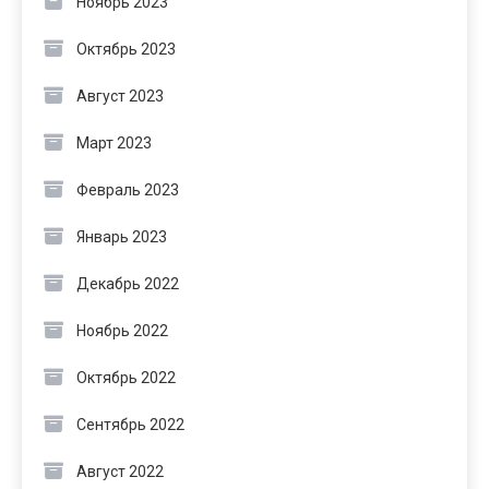
Ноябрь 2023
Октябрь 2023
Август 2023
Март 2023
Февраль 2023
Январь 2023
Декабрь 2022
Ноябрь 2022
Октябрь 2022
Сентябрь 2022
Август 2022