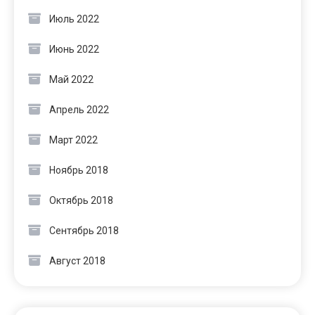
Июль 2022
Июнь 2022
Май 2022
Апрель 2022
Март 2022
Ноябрь 2018
Октябрь 2018
Сентябрь 2018
Август 2018