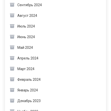
Сентябрь 2024
Август 2024
Июль 2024
Июнь 2024
Май 2024
Апрель 2024
Март 2024
Февраль 2024
Январь 2024
Декабрь 2023