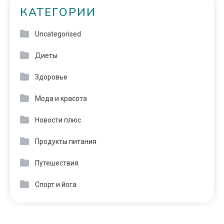
КАТЕГОРИИ
Uncategorised
Диеты
Здоровье
Мода и красота
Новости плюс
Продукты питания
Путешествия
Спорт и йога