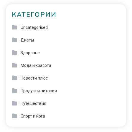
КАТЕГОРИИ
Uncategorised
Диеты
Здоровье
Мода и красота
Новости плюс
Продукты питания
Путешествия
Спорт и йога