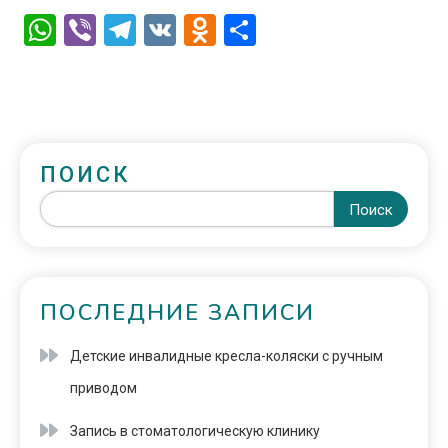
WhatsApp
Viber
Telegram
VK
Odnoklassniki
Отправить
ПОИСК
Поиск
ПОСЛЕДНИЕ ЗАПИСИ
Детские инвалидные кресла-коляски с ручным
приводом
Запись в стоматологическую клинику