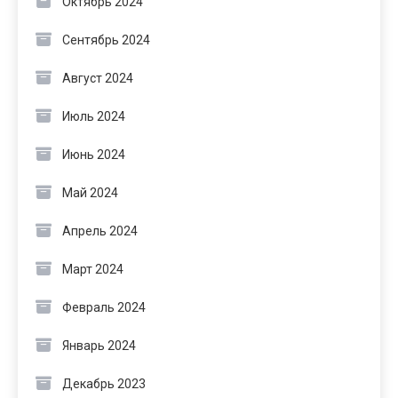
Октябрь 2024
Сентябрь 2024
Август 2024
Июль 2024
Июнь 2024
Май 2024
Апрель 2024
Март 2024
Февраль 2024
Январь 2024
Декабрь 2023