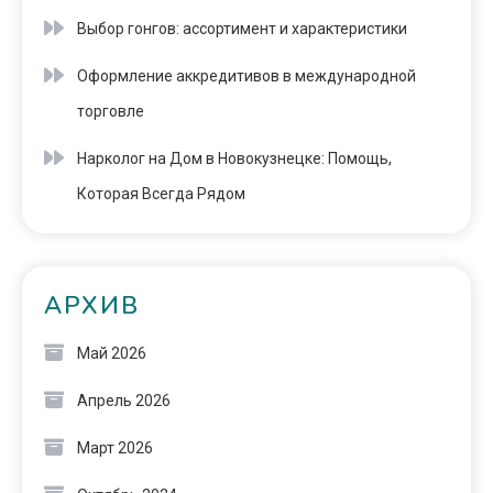
Выбор гонгов: ассортимент и характеристики
Оформление аккредитивов в международной
торговле
Нарколог на Дом в Новокузнецке: Помощь,
Которая Всегда Рядом
АРХИВ
Май 2026
Апрель 2026
Март 2026