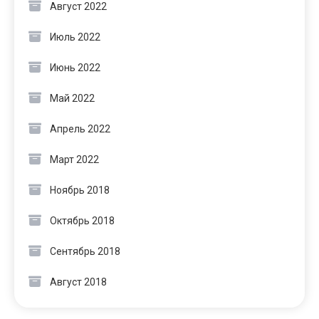
Август 2022
Июль 2022
Июнь 2022
Май 2022
Апрель 2022
Март 2022
Ноябрь 2018
Октябрь 2018
Сентябрь 2018
Август 2018