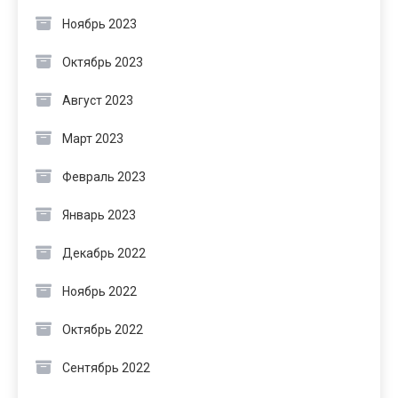
Ноябрь 2023
Октябрь 2023
Август 2023
Март 2023
Февраль 2023
Январь 2023
Декабрь 2022
Ноябрь 2022
Октябрь 2022
Сентябрь 2022