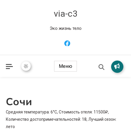
via-c3
Эко жизнь тело
Меню
Сочи
Средняя температура: 6°C, Стоимость отеля: 11500₽,
Количество достопримечательностей: 18, Лучший сезон:
лето