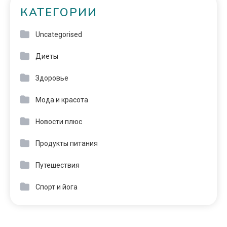
КАТЕГОРИИ
Uncategorised
Диеты
Здоровье
Мода и красота
Новости плюс
Продукты питания
Путешествия
Спорт и йога