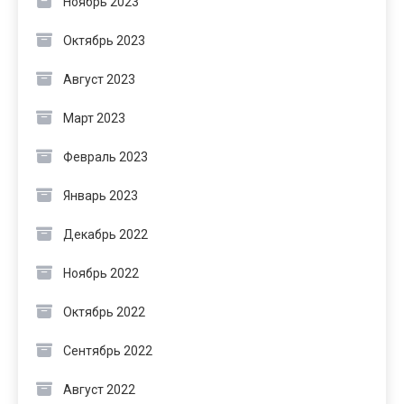
Ноябрь 2023
Октябрь 2023
Август 2023
Март 2023
Февраль 2023
Январь 2023
Декабрь 2022
Ноябрь 2022
Октябрь 2022
Сентябрь 2022
Август 2022