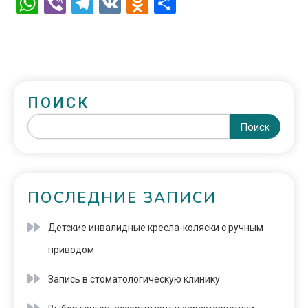
WhatsApp
Viber
Telegram
VK
Odnoklassniki
Отправить
ПОИСК
Поиск
ПОСЛЕДНИЕ ЗАПИСИ
Детские инвалидные кресла-коляски с ручным
приводом
Запись в стоматологическую клинику