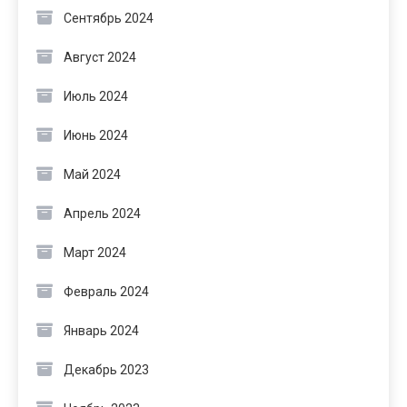
Сентябрь 2024
Август 2024
Июль 2024
Июнь 2024
Май 2024
Апрель 2024
Март 2024
Февраль 2024
Январь 2024
Декабрь 2023