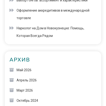
Выбор гонгов: ассортимент и характеристики
Оформление аккредитивов в международной
торговле
Нарколог на Дом в Новокузнецке: Помощь,
Которая Всегда Рядом
АРХИВ
Май 2026
Апрель 2026
Март 2026
Октябрь 2024