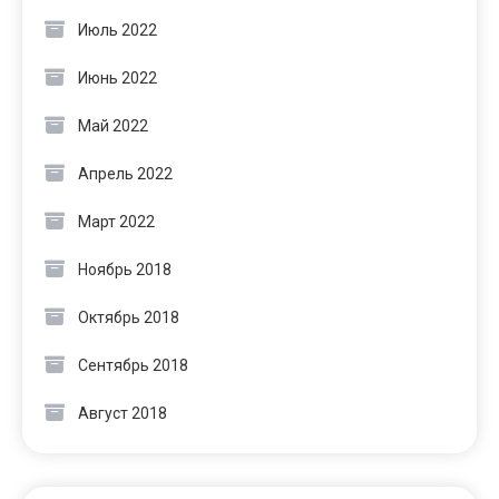
Июль 2022
Июнь 2022
Май 2022
Апрель 2022
Март 2022
Ноябрь 2018
Октябрь 2018
Сентябрь 2018
Август 2018