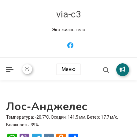
via-c3
Эко жизнь тело
Меню
Лос-Анджелес
Температура: -20.7°C, Осадки: 141.5 мм, Ветер: 17.7 м/с,
Влажность: 39%