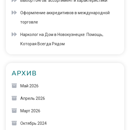
Выбор гонгов: ассортимент и характеристики
Оформление аккредитивов в международной
торговле
Нарколог на Дом в Новокузнецке: Помощь,
Которая Всегда Рядом
АРХИВ
Май 2026
Апрель 2026
Март 2026
Октябрь 2024