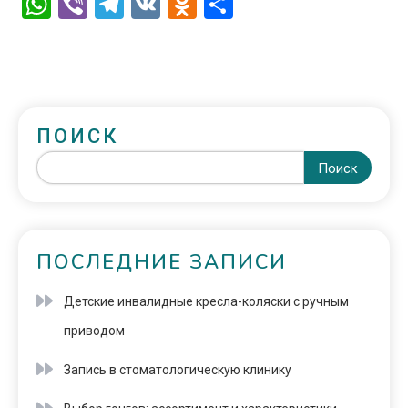
WhatsApp
Viber
Telegram
VK
Odnoklassniki
Отправить
ПОИСК
Поиск
ПОСЛЕДНИЕ ЗАПИСИ
Детские инвалидные кресла-коляски с ручным
приводом
Запись в стоматологическую клинику