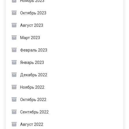
Ноябрь 2023
Октябрь 2023
Август 2023
Март 2023
Февраль 2023
Январь 2023
Декабрь 2022
Ноябрь 2022
Октябрь 2022
Сентябрь 2022
Август 2022