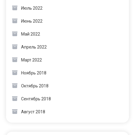
Июль 2022
Июнь 2022
Май 2022
Апрель 2022
Март 2022
Ноябрь 2018
Октябрь 2018
Сентябрь 2018
Август 2018