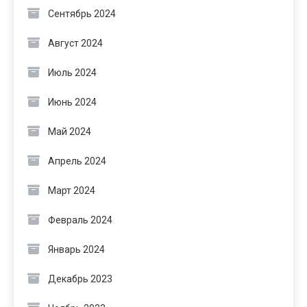
Сентябрь 2024
Август 2024
Июль 2024
Июнь 2024
Май 2024
Апрель 2024
Март 2024
Февраль 2024
Январь 2024
Декабрь 2023