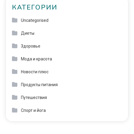
КАТЕГОРИИ
Uncategorised
Диеты
Здоровье
Мода и красота
Новости плюс
Продукты питания
Путешествия
Спорт и йога