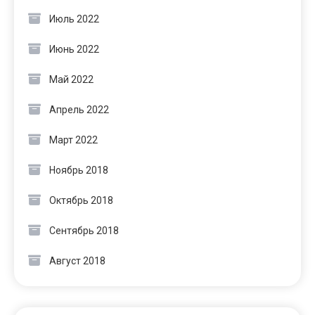
Июль 2022
Июнь 2022
Май 2022
Апрель 2022
Март 2022
Ноябрь 2018
Октябрь 2018
Сентябрь 2018
Август 2018