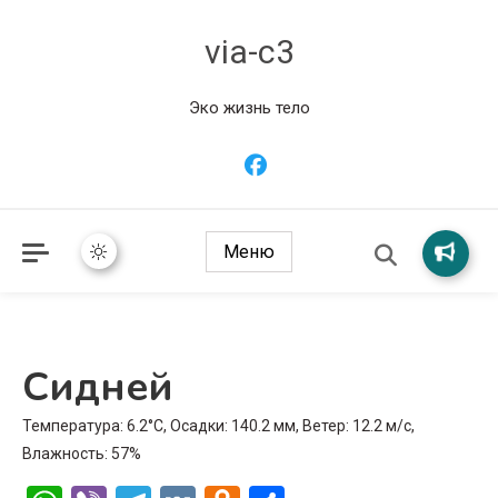
via-c3
Эко жизнь тело
Меню
Сидней
Температура: 6.2°C, Осадки: 140.2 мм, Ветер: 12.2 м/с,
Влажность: 57%