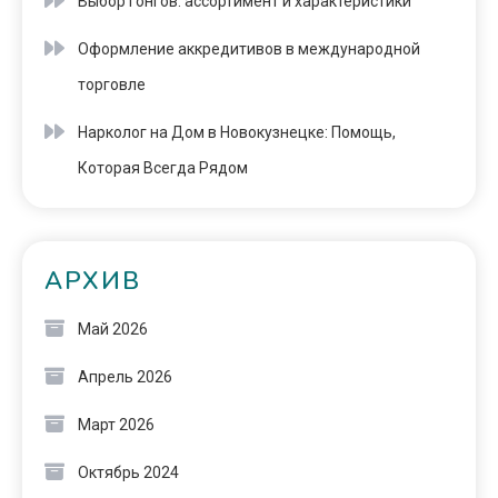
Выбор гонгов: ассортимент и характеристики
Оформление аккредитивов в международной
торговле
Нарколог на Дом в Новокузнецке: Помощь,
Которая Всегда Рядом
АРХИВ
Май 2026
Апрель 2026
Март 2026
Октябрь 2024