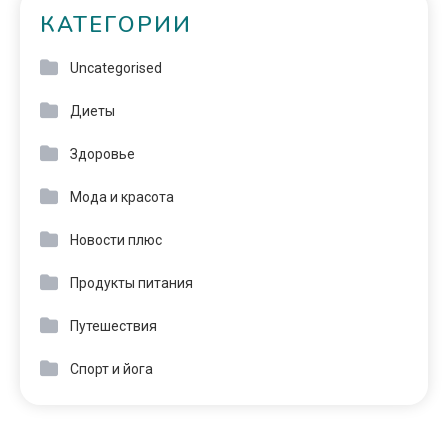
КАТЕГОРИИ
Uncategorised
Диеты
Здоровье
Мода и красота
Новости плюс
Продукты питания
Путешествия
Спорт и йога