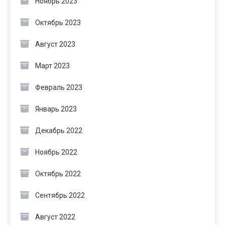
Ноябрь 2023
Октябрь 2023
Август 2023
Март 2023
Февраль 2023
Январь 2023
Декабрь 2022
Ноябрь 2022
Октябрь 2022
Сентябрь 2022
Август 2022