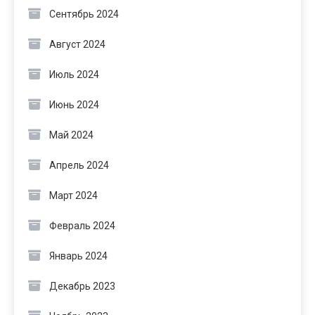
Сентябрь 2024
Август 2024
Июль 2024
Июнь 2024
Май 2024
Апрель 2024
Март 2024
Февраль 2024
Январь 2024
Декабрь 2023