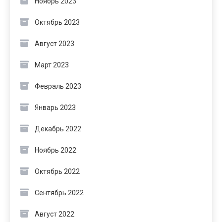
Ноябрь 2023
Октябрь 2023
Август 2023
Март 2023
Февраль 2023
Январь 2023
Декабрь 2022
Ноябрь 2022
Октябрь 2022
Сентябрь 2022
Август 2022