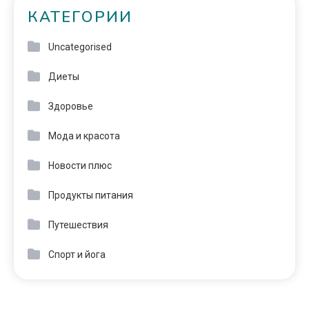
КАТЕГОРИИ
Uncategorised
Диеты
Здоровье
Мода и красота
Новости плюс
Продукты питания
Путешествия
Спорт и йога