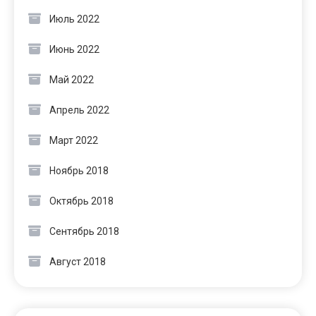
Июль 2022
Июнь 2022
Май 2022
Апрель 2022
Март 2022
Ноябрь 2018
Октябрь 2018
Сентябрь 2018
Август 2018