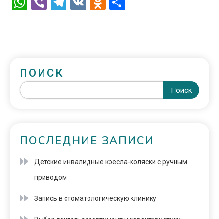
WhatsApp
Viber
Telegram
VK
Odnoklassniki
Отправить
ПОИСК
Поиск
ПОСЛЕДНИЕ ЗАПИСИ
Детские инвалидные кресла-коляски с ручным
приводом
Запись в стоматологическую клинику