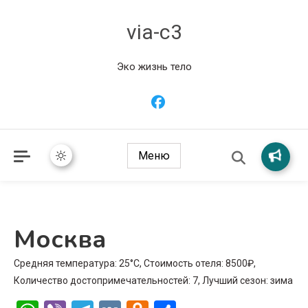
via-c3
Эко жизнь тело
Меню
Москва
Средняя температура: 25°C, Стоимость отеля: 8500₽,
Количество достопримечательностей: 7, Лучший сезон: зима