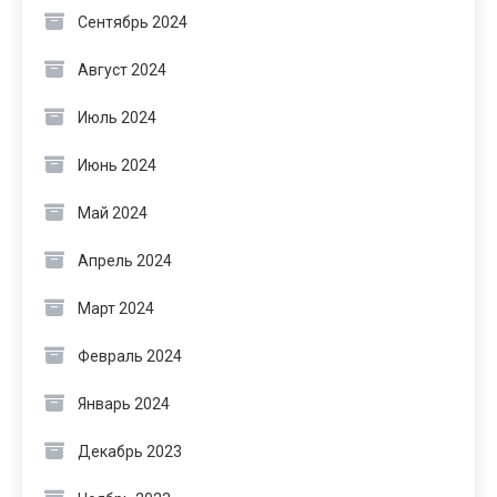
Сентябрь 2024
Август 2024
Июль 2024
Июнь 2024
Май 2024
Апрель 2024
Март 2024
Февраль 2024
Январь 2024
Декабрь 2023