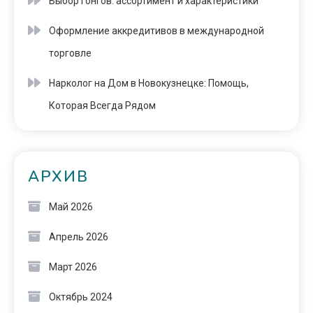
Выбор гонгов: ассортимент и характеристики
Оформление аккредитивов в международной
торговле
Нарколог на Дом в Новокузнецке: Помощь,
Которая Всегда Рядом
АРХИВ
Май 2026
Апрель 2026
Март 2026
Октябрь 2024