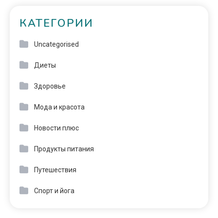
КАТЕГОРИИ
Uncategorised
Диеты
Здоровье
Мода и красота
Новости плюс
Продукты питания
Путешествия
Спорт и йога