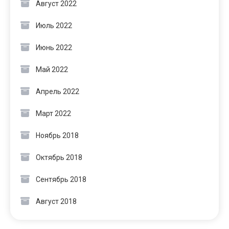
Август 2022
Июль 2022
Июнь 2022
Май 2022
Апрель 2022
Март 2022
Ноябрь 2018
Октябрь 2018
Сентябрь 2018
Август 2018