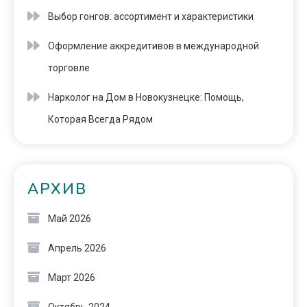
Выбор гонгов: ассортимент и характеристики
Оформление аккредитивов в международной
торговле
Нарколог на Дом в Новокузнецке: Помощь,
Которая Всегда Рядом
АРХИВ
Май 2026
Апрель 2026
Март 2026