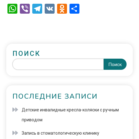
WhatsApp
Viber
Telegram
VK
Odnoklassniki
Отправить
ПОИСК
Поиск
ПОСЛЕДНИЕ ЗАПИСИ
Детские инвалидные кресла-коляски с ручным
приводом
Запись в стоматологическую клинику