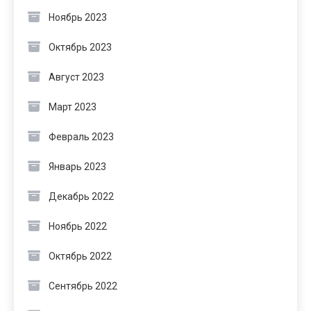
Ноябрь 2023
Октябрь 2023
Август 2023
Март 2023
Февраль 2023
Январь 2023
Декабрь 2022
Ноябрь 2022
Октябрь 2022
Сентябрь 2022