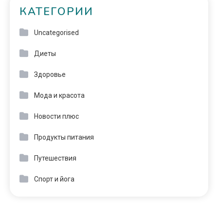
КАТЕГОРИИ
Uncategorised
Диеты
Здоровье
Мода и красота
Новости плюс
Продукты питания
Путешествия
Спорт и йога