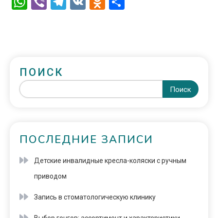
WhatsApp
Viber
Telegram
VK
Odnoklassniki
Отправить
ПОИСК
Поиск
ПОСЛЕДНИЕ ЗАПИСИ
Детские инвалидные кресла-коляски с ручным
приводом
Запись в стоматологическую клинику