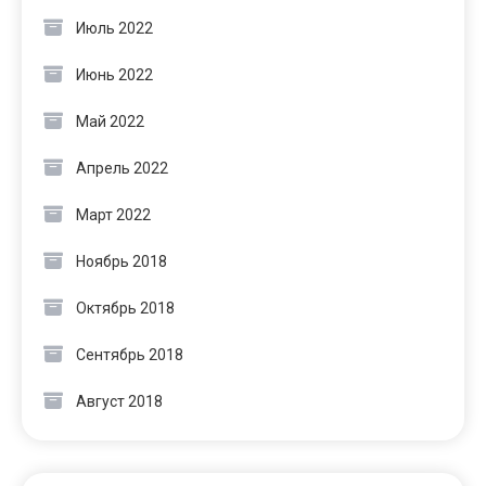
Июль 2022
Июнь 2022
Май 2022
Апрель 2022
Март 2022
Ноябрь 2018
Октябрь 2018
Сентябрь 2018
Август 2018