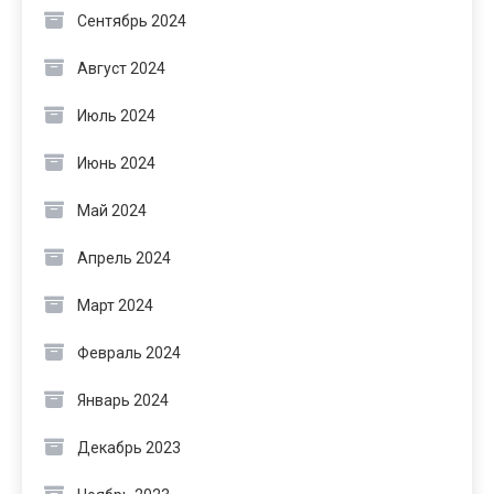
Сентябрь 2024
Август 2024
Июль 2024
Июнь 2024
Май 2024
Апрель 2024
Март 2024
Февраль 2024
Январь 2024
Декабрь 2023