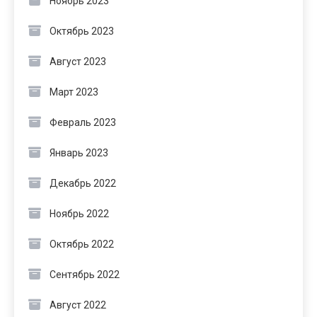
Ноябрь 2023
Октябрь 2023
Август 2023
Март 2023
Февраль 2023
Январь 2023
Декабрь 2022
Ноябрь 2022
Октябрь 2022
Сентябрь 2022
Август 2022