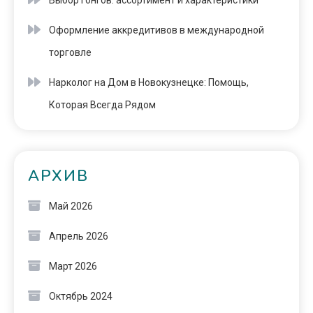
Выбор гонгов: ассортимент и характеристики
Оформление аккредитивов в международной
торговле
Нарколог на Дом в Новокузнецке: Помощь,
Которая Всегда Рядом
АРХИВ
Май 2026
Апрель 2026
Март 2026
Октябрь 2024