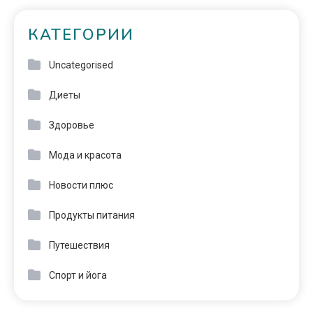
КАТЕГОРИИ
Uncategorised
Диеты
Здоровье
Мода и красота
Новости плюс
Продукты питания
Путешествия
Спорт и йога