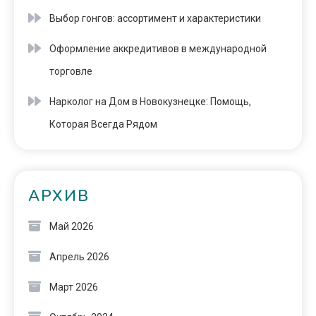
Выбор гонгов: ассортимент и характеристики
Оформление аккредитивов в международной
торговле
Нарколог на Дом в Новокузнецке: Помощь,
Которая Всегда Рядом
АРХИВ
Май 2026
Апрель 2026
Март 2026