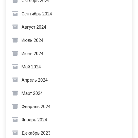
Октябрь 2024
Сентябрь 2024
Август 2024
Июль 2024
Июнь 2024
Май 2024
Апрель 2024
Март 2024
Февраль 2024
Январь 2024
Декабрь 2023