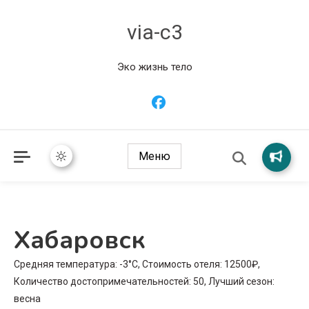
via-c3
Эко жизнь тело
Меню
Хабаровск
Средняя температура: -3°C, Стоимость отеля: 12500₽,
Количество достопримечательностей: 50, Лучший сезон:
весна