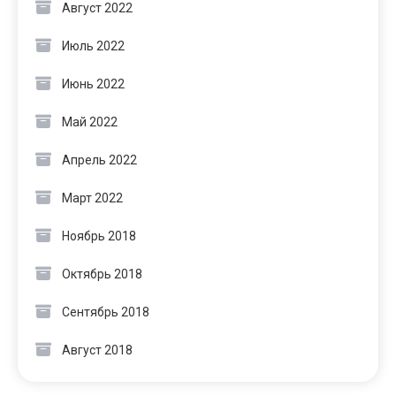
Август 2022
Июль 2022
Июнь 2022
Май 2022
Апрель 2022
Март 2022
Ноябрь 2018
Октябрь 2018
Сентябрь 2018
Август 2018