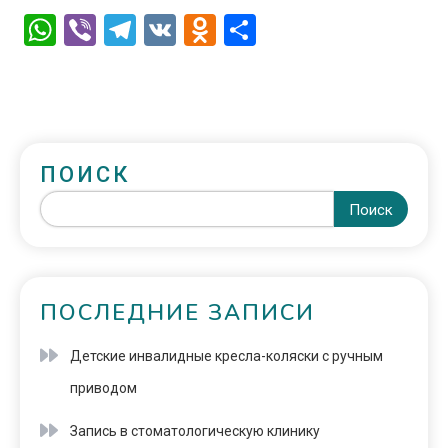
WhatsApp
Viber
Telegram
VK
Odnoklassniki
Отправить
ПОИСК
Поиск
ПОСЛЕДНИЕ ЗАПИСИ
Детские инвалидные кресла-коляски с ручным
приводом
Запись в стоматологическую клинику