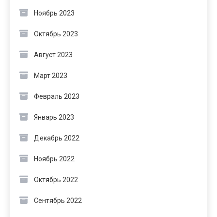
Ноябрь 2023
Октябрь 2023
Август 2023
Март 2023
Февраль 2023
Январь 2023
Декабрь 2022
Ноябрь 2022
Октябрь 2022
Сентябрь 2022