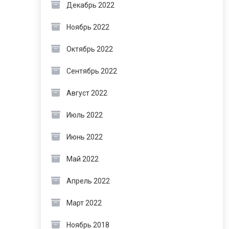
Декабрь 2022
Ноябрь 2022
Октябрь 2022
Сентябрь 2022
Август 2022
Июль 2022
Июнь 2022
Май 2022
Апрель 2022
Март 2022
Ноябрь 2018