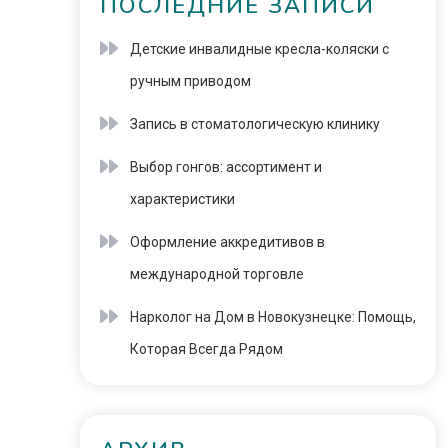
ПОСЛЕДНИЕ ЗАПИСИ
Детские инвалидные кресла-коляски с
ручным приводом
Запись в стоматологическую клинику
Выбор гонгов: ассортимент и
характеристики
Оформление аккредитивов в
международной торговле
Нарколог на Дом в Новокузнецке: Помощь,
Которая Всегда Рядом