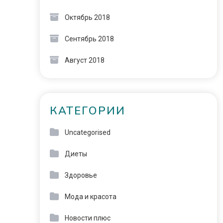
Октябрь 2018
Сентябрь 2018
Август 2018
КАТЕГОРИИ
Uncategorised
Диеты
Здоровье
Мода и красота
Новости плюс