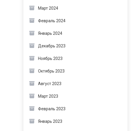
Март 2024
Февраль 2024
Январь 2024
Декабрь 2023
Ноябрь 2023
Октябрь 2023
Август 2023
Март 2023
Февраль 2023
Январь 2023