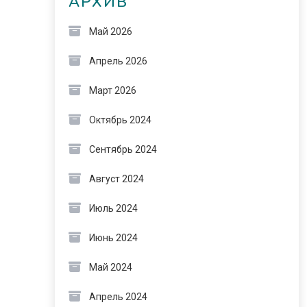
АРХИВ
Май 2026
Апрель 2026
Март 2026
Октябрь 2024
Сентябрь 2024
Август 2024
Июль 2024
Июнь 2024
Май 2024
Апрель 2024