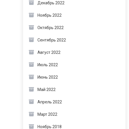
Декабрь 2022
Ноябрь 2022
Октябрь 2022
Сентябрь 2022
Август 2022
Июль 2022
Июнь 2022
Май 2022
Апрель 2022
Март 2022
Ноябрь 2018