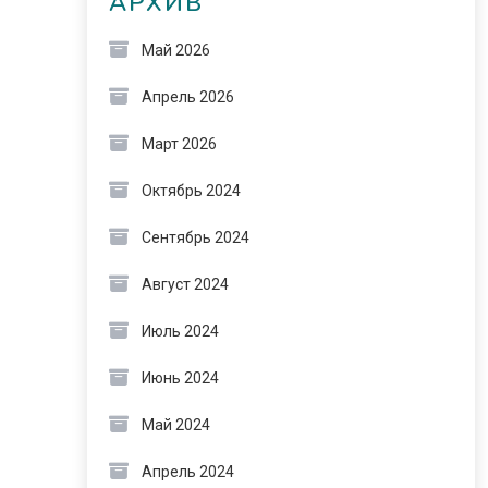
АРХИВ
Май 2026
Апрель 2026
Март 2026
Октябрь 2024
Сентябрь 2024
Август 2024
Июль 2024
Июнь 2024
Май 2024
Апрель 2024