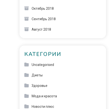
Октябрь 2018
Сентябрь 2018
Август 2018
КАТЕГОРИИ
Uncategorised
Диеты
Здоровье
Мода и красота
Новости плюс