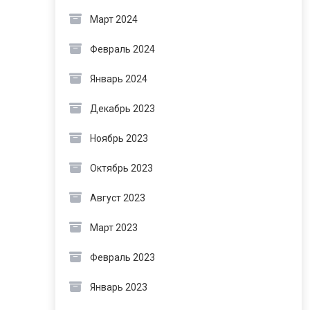
Март 2024
Февраль 2024
Январь 2024
Декабрь 2023
Ноябрь 2023
Октябрь 2023
Август 2023
Март 2023
Февраль 2023
Январь 2023