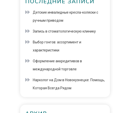
ПОСЛЕДНИЕ ЗАПИСИ
Детские инвалидные кресла-коляски с
ручным приводом
Запись в стоматологическую клинику
Выбор гонгов: ассортимент и
характеристики
Оформление аккредитивов в
международной торговле
Нарколог на Дом в Новокузнецке: Помощь,
Которая Всегда Рядом