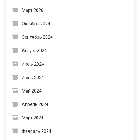
Март 2026
Октябрь 2024
Сентябрь 2024
Август 2024
Июль 2024
Июнь 2024
Май 2024
Апрель 2024
Март 2024
Февраль 2024