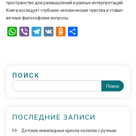
пространство для размышлений и разных интерпретаций.
Книга исследует глубокие человеческие чувства и ставит
вечные философские вопросы.
WhatsApp
Viber
Telegram
VK
Odnoklassniki
Отправить
ПОИСК
Поиск
ПОСЛЕДНИЕ ЗАПИСИ
Детские инвалидные кресла-коляски с ручным