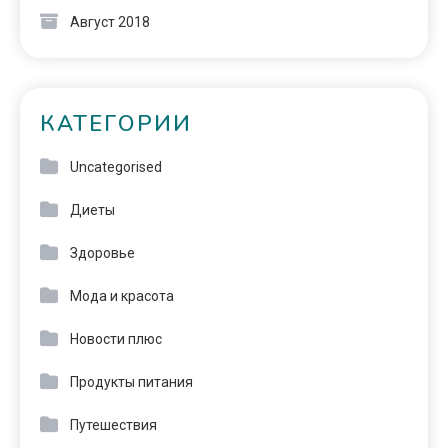
Август 2018
КАТЕГОРИИ
Uncategorised
Диеты
Здоровье
Мода и красота
Новости плюс
Продукты питания
Путешествия