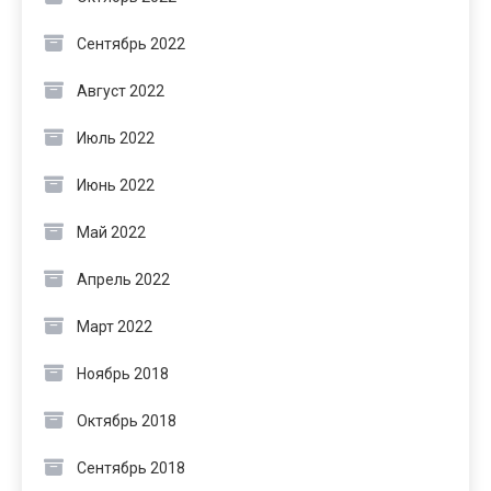
Сентябрь 2022
Август 2022
Июль 2022
Июнь 2022
Май 2022
Апрель 2022
Март 2022
Ноябрь 2018
Октябрь 2018
Сентябрь 2018