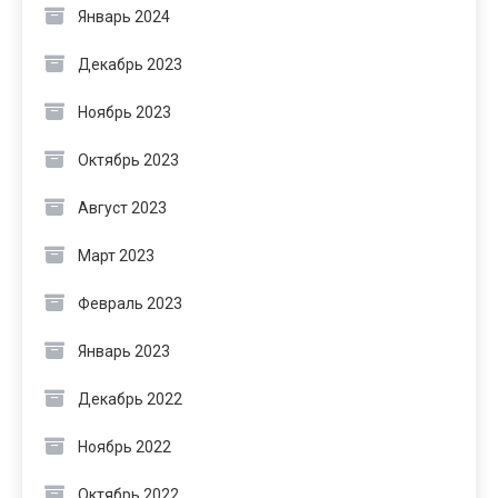
Январь 2024
Декабрь 2023
Ноябрь 2023
Октябрь 2023
Август 2023
Март 2023
Февраль 2023
Январь 2023
Декабрь 2022
Ноябрь 2022
Октябрь 2022