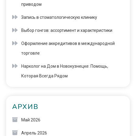
приводом
Запись в стоматологическую клинику
Выбор гонгов: ассортимент и характеристики
Оформление аккредитивов в международной
торговле
Нарколог на Дом в Новокузнецке: Помощь,
Которая Всегда Рядом
АРХИВ
Май 2026
Апрель 2026