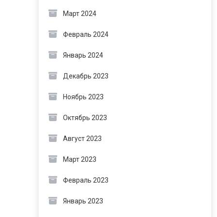
Март 2024
Февраль 2024
Январь 2024
Декабрь 2023
Ноябрь 2023
Октябрь 2023
Август 2023
Март 2023
Февраль 2023
Январь 2023