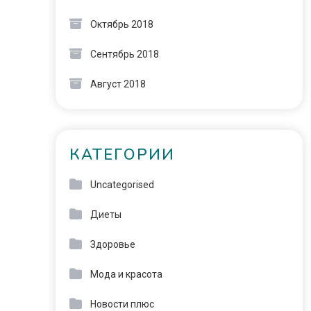
Октябрь 2018
Сентябрь 2018
Август 2018
КАТЕГОРИИ
Uncategorised
Диеты
Здоровье
Мода и красота
Новости плюс