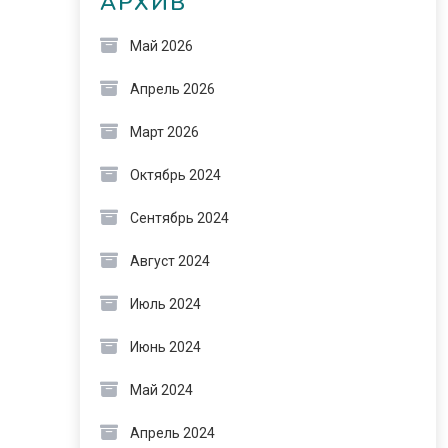
АРХИВ
Май 2026
Апрель 2026
Март 2026
Октябрь 2024
Сентябрь 2024
Август 2024
Июль 2024
Июнь 2024
Май 2024
Апрель 2024