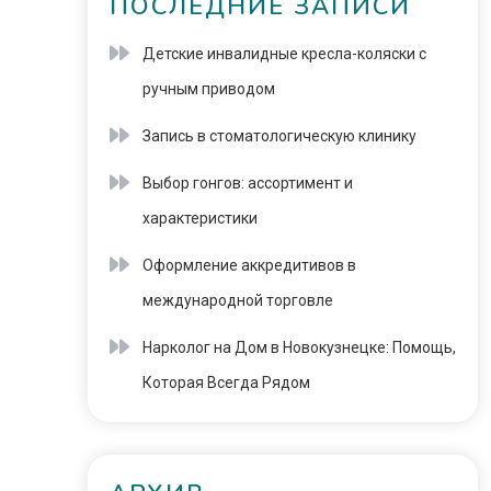
ПОСЛЕДНИЕ ЗАПИСИ
Детские инвалидные кресла-коляски с
ручным приводом
Запись в стоматологическую клинику
Выбор гонгов: ассортимент и
характеристики
Оформление аккредитивов в
международной торговле
Нарколог на Дом в Новокузнецке: Помощь,
Которая Всегда Рядом