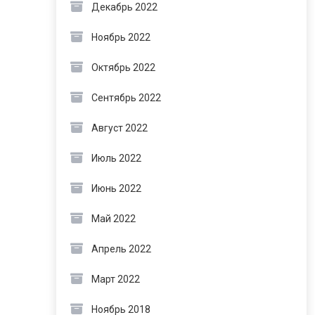
Декабрь 2022
Ноябрь 2022
Октябрь 2022
Сентябрь 2022
Август 2022
Июль 2022
Июнь 2022
Май 2022
Апрель 2022
Март 2022
Ноябрь 2018