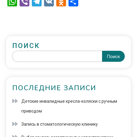
WhatsApp
Viber
Telegram
VK
Odnoklassniki
Отправить
ПОИСК
Поиск
ПОСЛЕДНИЕ ЗАПИСИ
Детские инвалидные кресла-коляски с ручным
приводом
Запись в стоматологическую клинику