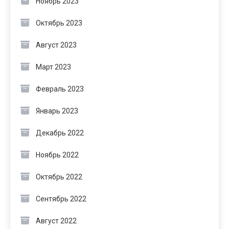
Ноябрь 2023
Октябрь 2023
Август 2023
Март 2023
Февраль 2023
Январь 2023
Декабрь 2022
Ноябрь 2022
Октябрь 2022
Сентябрь 2022
Август 2022