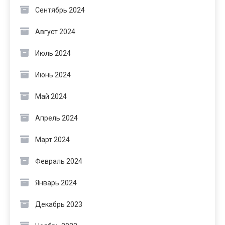
Сентябрь 2024
Август 2024
Июль 2024
Июнь 2024
Май 2024
Апрель 2024
Март 2024
Февраль 2024
Январь 2024
Декабрь 2023