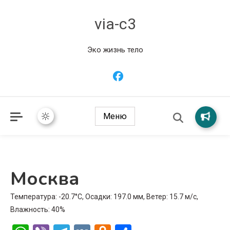
via-c3
Эко жизнь тело
Меню
Москва
Температура: -20.7°C, Осадки: 197.0 мм, Ветер: 15.7 м/с,
Влажность: 40%