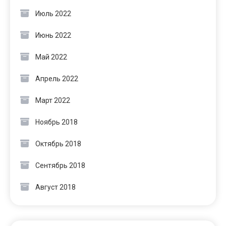
Июль 2022
Июнь 2022
Май 2022
Апрель 2022
Март 2022
Ноябрь 2018
Октябрь 2018
Сентябрь 2018
Август 2018