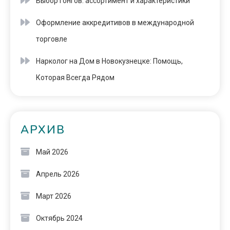
Выбор гонгов: ассортимент и характеристики
Оформление аккредитивов в международной
торговле
Нарколог на Дом в Новокузнецке: Помощь,
Которая Всегда Рядом
АРХИВ
Май 2026
Апрель 2026
Март 2026
Октябрь 2024