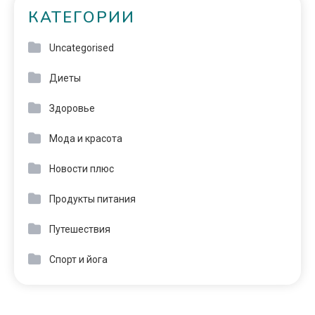
КАТЕГОРИИ
Uncategorised
Диеты
Здоровье
Мода и красота
Новости плюс
Продукты питания
Путешествия
Спорт и йога