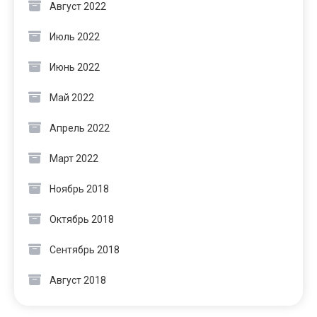
Август 2022
Июль 2022
Июнь 2022
Май 2022
Апрель 2022
Март 2022
Ноябрь 2018
Октябрь 2018
Сентябрь 2018
Август 2018