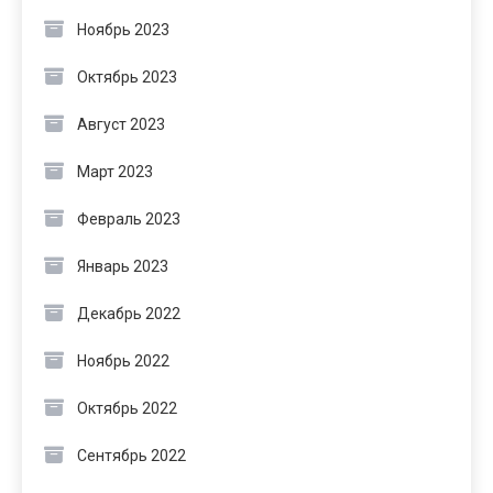
Ноябрь 2023
Октябрь 2023
Август 2023
Март 2023
Февраль 2023
Январь 2023
Декабрь 2022
Ноябрь 2022
Октябрь 2022
Сентябрь 2022