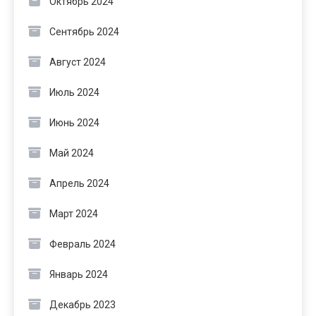
Октябрь 2024
Сентябрь 2024
Август 2024
Июль 2024
Июнь 2024
Май 2024
Апрель 2024
Март 2024
Февраль 2024
Январь 2024
Декабрь 2023