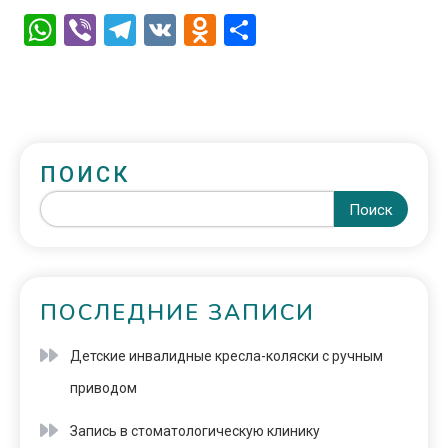
WhatsApp
Viber
Telegram
VK
Odnoklassniki
Отправить
ПОИСК
Поиск
ПОСЛЕДНИЕ ЗАПИСИ
Детские инвалидные кресла-коляски с ручным
приводом
Запись в стоматологическую клинику