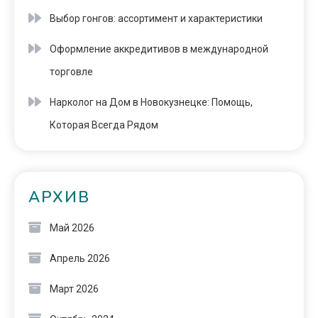
Выбор гонгов: ассортимент и характеристики
Оформление аккредитивов в международной
торговле
Нарколог на Дом в Новокузнецке: Помощь,
Которая Всегда Рядом
АРХИВ
Май 2026
Апрель 2026
Март 2026