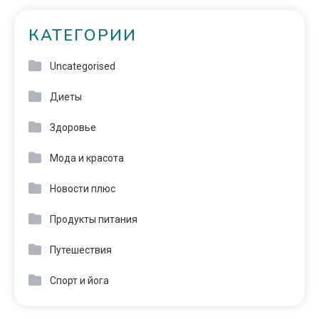
КАТЕГОРИИ
Uncategorised
Диеты
Здоровье
Мода и красота
Новости плюс
Продукты питания
Путешествия
Спорт и йога