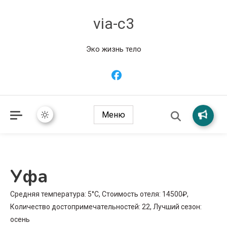
via-c3
Эко жизнь тело
Меню
Уфа
Средняя температура: 5°C, Стоимость отеля: 14500₽,
Количество достопримечательностей: 22, Лучший сезон:
осень