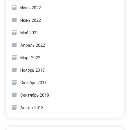
Июль 2022
Июнь 2022
Май 2022
Апрель 2022
Март 2022
Ноябрь 2018
Октябрь 2018
Сентябрь 2018
Август 2018