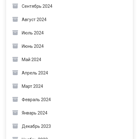
Сентябрь 2024
Август 2024
Июль 2024
Июнь 2024
Май 2024
Апрель 2024
Март 2024
Февраль 2024
Январь 2024
Декабрь 2023