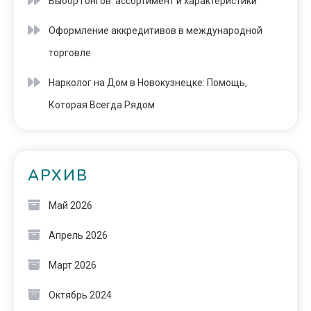
Выбор гонгов: ассортимент и характеристики
Оформление аккредитивов в международной
торговле
Нарколог на Дом в Новокузнецке: Помощь,
Которая Всегда Рядом
АРХИВ
Май 2026
Апрель 2026
Март 2026
Октябрь 2024