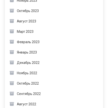
Ноябрь 2023
Октябрь 2023
Август 2023
Март 2023
Февраль 2023
Январь 2023
Декабрь 2022
Ноябрь 2022
Октябрь 2022
Сентябрь 2022
Август 2022