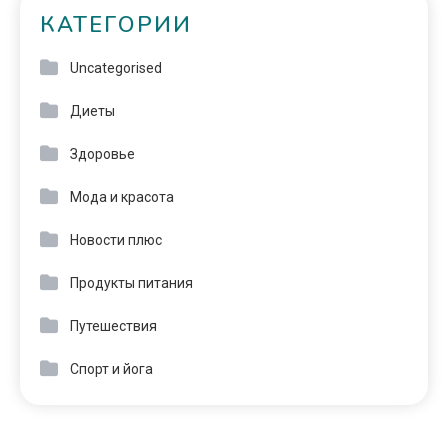
КАТЕГОРИИ
Uncategorised
Диеты
Здоровье
Мода и красота
Новости плюс
Продукты питания
Путешествия
Спорт и йога