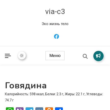
via-c3
Эко жизнь тело
Меню
Говядина
Калорийность: 598 ккал, Белки: 2.3 г, Жиры: 22.1 г, Углеводы:
74.7 г